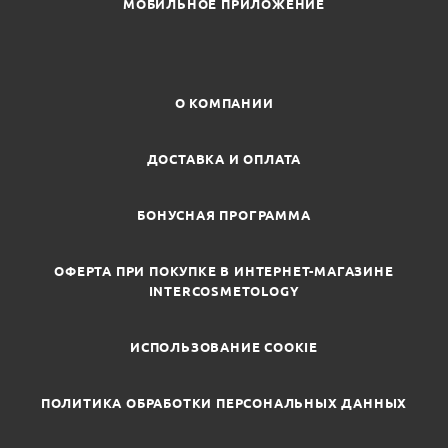
МОБИЛЬНОЕ ПРИЛОЖЕНИЕ
О КОМПАНИИ
ДОСТАВКА И ОПЛАТА
БОНУСНАЯ ПРОГРАММА
ОФЕРТА ПРИ ПОКУПКЕ В ИНТЕРНЕТ-МАГАЗИНЕ
INTERCOSMETOLOGY
ИСПОЛЬЗОВАНИЕ COOKIE
ПОЛИТИКА ОБРАБОТКИ ПЕРСОНАЛЬНЫХ ДАННЫХ