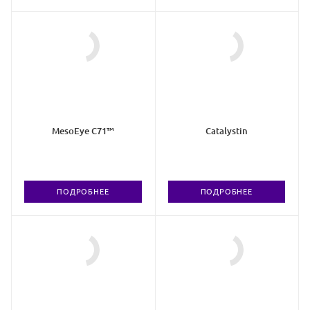
MesoEye C71™
Catalystin
ПОДРОБНЕЕ
ПОДРОБНЕЕ