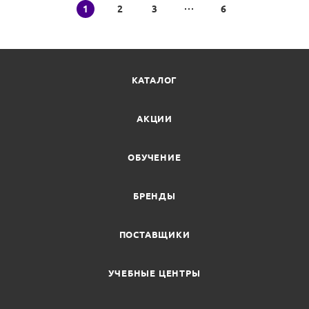
1
2
3
6
КАТАЛОГ
АКЦИИ
ОБУЧЕНИЕ
БРЕНДЫ
ПОСТАВЩИКИ
УЧЕБНЫЕ ЦЕНТРЫ