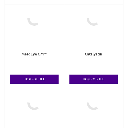
MesoEye C71™
Catalystin
ПОДРОБНЕЕ
ПОДРОБНЕЕ