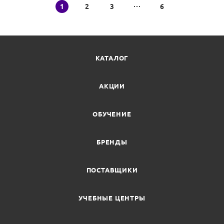
1
2
3
6
КАТАЛОГ
АКЦИИ
ОБУЧЕНИЕ
БРЕНДЫ
ПОСТАВЩИКИ
УЧЕБНЫЕ ЦЕНТРЫ