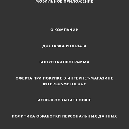
МОБИЛЬНОЕ ПРИЛОЖЕНИЕ
О КОМПАНИИ
ДОСТАВКА И ОПЛАТА
БОНУСНАЯ ПРОГРАММА
ОФЕРТА ПРИ ПОКУПКЕ В ИНТЕРНЕТ-МАГАЗИНЕ
INTERCOSMETOLOGY
ИСПОЛЬЗОВАНИЕ COOKIE
ПОЛИТИКА ОБРАБОТКИ ПЕРСОНАЛЬНЫХ ДАННЫХ