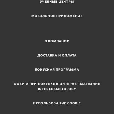
УЧЕБНЫЕ ЦЕНТРЫ
МОБИЛЬНОЕ ПРИЛОЖЕНИЕ
О КОМПАНИИ
ДОСТАВКА И ОПЛАТА
БОНУСНАЯ ПРОГРАММА
ОФЕРТА ПРИ ПОКУПКЕ В ИНТЕРНЕТ-МАГАЗИНЕ
INTERCOSMETOLOGY
ИСПОЛЬЗОВАНИЕ COOKIE