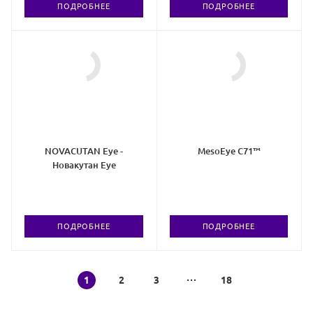
ПОДРОБНЕЕ
ПОДРОБНЕЕ
NOVACUTAN Eye -
MesoEye C71™
Новакутан Eye
ПОДРОБНЕЕ
ПОДРОБНЕЕ
1
2
3
18