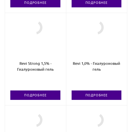
ПОДРОБНЕЕ
ПОДРОБНЕЕ
Revi Strong 1,5% -
Revi 1,0% - Гиалуроновый
Гиалуроновый гель
гель
ПОДРОБНЕЕ
ПОДРОБНЕЕ