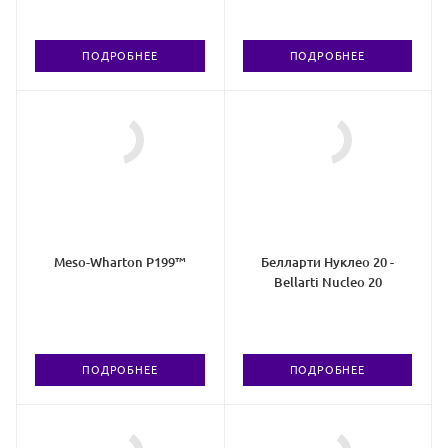
ПОДРОБНЕЕ
ПОДРОБНЕЕ
Meso-Wharton P199™
Белларти Нуклео 20 -
Bellarti Nucleo 20
ПОДРОБНЕЕ
ПОДРОБНЕЕ