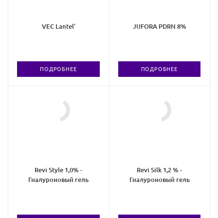
VEC Lantel’
JUFORA PDRN 8%
ПОДРОБНЕЕ
ПОДРОБНЕЕ
Revi Style 1,0% -
Revi Silk 1,2 % -
Гиалуроновый гель
Гиалуроновый гель