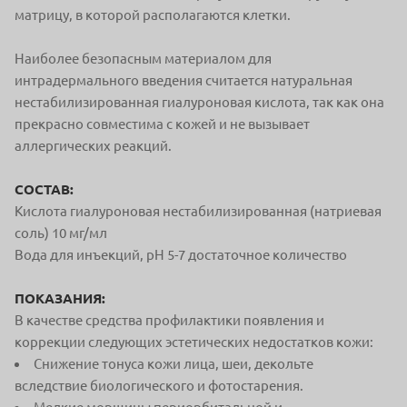
матрицу, в которой располагаются клетки.
Наиболее безопасным материалом для
интрадермального введения считается натуральная
нестабилизированная гиалуроновая кислота, так как она
прекрасно совместима с кожей и не вызывает
аллергических реакций.
СОСТАВ:
Кислота гиалуроновая нестабилизированная (натриевая
соль) 10 мг/мл
Вода для инъекций, pH 5-7 достаточное количество
ПОКАЗАНИЯ:
В качестве средства профилактики появления и
коррекции следующих эстетических недостатков кожи:
Снижение тонуса кожи лица, шеи, декольте
вследствие биологического и фотостарения.