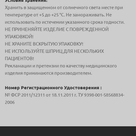
Условия хранения:
Хранить в защищенном от солнечного света месте при
температуре от +5 до +25 °С. Не замораживать. Не
использовать по истечении указанного срока годности.
НЕ ПРИМЕНЯЙТЕ ИЗДЕЛИЕ С ПОВРЕЖДЕННОЙ
УПАКОВКОЙ!
НЕ ХРАНИТЕ ВСКРЫТУЮ УПАКОВКУ!
НЕ ИСПОЛЬЗУЙТЕ ШПРИЦ ДЛЯ НЕСКОЛЬКИХ
ПАЦИЕНТОВ!
Рекламации и претензии по качеству медицинского
изделия принимаются производителем.
Номер Регистрационного Удостоверения :
№ ФСР 2011/12311 от 18.11.2011 г. ТУ 9398-001-58568834-
2006