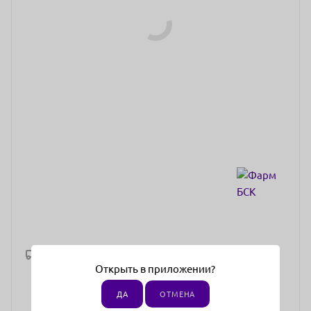
Рассчитать доставку
Открыть в приложении?
ДА
ОТМЕНА