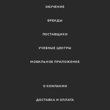
ОБУЧЕНИЕ
БРЕНДЫ
ПОСТАВЩИКИ
УЧЕБНЫЕ ЦЕНТРЫ
МОБИЛЬНОЕ ПРИЛОЖЕНИЕ
О КОМПАНИИ
ДОСТАВКА И ОПЛАТА