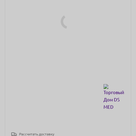
Рассчитать доставку