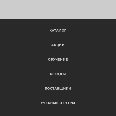
КАТАЛОГ
АКЦИИ
ОБУЧЕНИЕ
БРЕНДЫ
ПОСТАВЩИКИ
УЧЕБНЫЕ ЦЕНТРЫ