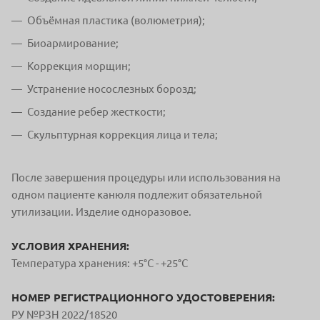
Объёмная пластика (волюметрия);
Биоармирование;
Коррекция морщин;
Устранение носослезных борозд;
Создание ребер жесткости;
Скульптурная коррекция лица и тела;
После завершения процедуры или использования на
одном пациенте канюля подлежит обязательной
утилизации. Изделие одноразовое.
УСЛОВИЯ ХРАНЕНИЯ:
Температура хранения: +5°С - +25°С
НОМЕР РЕГИСТРАЦИОННОГО УДОСТОВЕРЕНИЯ:
РУ №РЗН 2022/18520