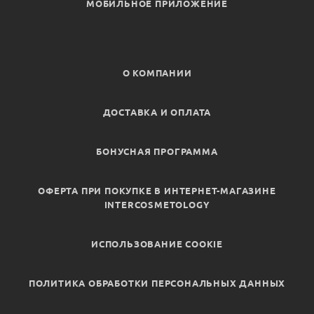
МОБИЛЬНОЕ ПРИЛОЖЕНИЕ
О КОМПАНИИ
ДОСТАВКА И ОПЛАТА
БОНУСНАЯ ПРОГРАММА
ОФЕРТА ПРИ ПОКУПКЕ В ИНТЕРНЕТ-МАГАЗИНЕ
INTERCOSMETOLOGY
ИСПОЛЬЗОВАНИЕ COOKIE
ПОЛИТИКА ОБРАБОТКИ ПЕРСОНАЛЬНЫХ ДАННЫХ