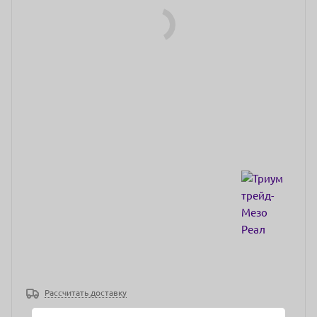
Рассчитать доставку