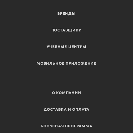
БРЕНДЫ
ПОСТАВЩИКИ
УЧЕБНЫЕ ЦЕНТРЫ
МОБИЛЬНОЕ ПРИЛОЖЕНИЕ
О КОМПАНИИ
ДОСТАВКА И ОПЛАТА
БОНУСНАЯ ПРОГРАММА