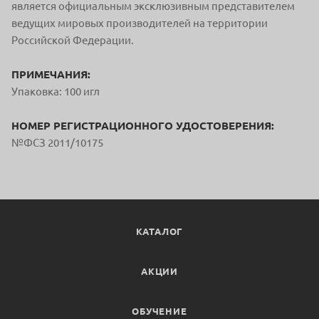
является официальным
эксклюзивным представителем
ведущих мировых производителей на терр
итории
Российской Федерации.
ПРИМЕЧАНИЯ:
Упаковка: 100 игл
НОМЕР РЕГИСТРАЦИОННОГО УДОСТОВЕРЕНИЯ:
№ФСЗ 2011/10175
КАТАЛОГ
АКЦИИ
ОБУЧЕНИЕ