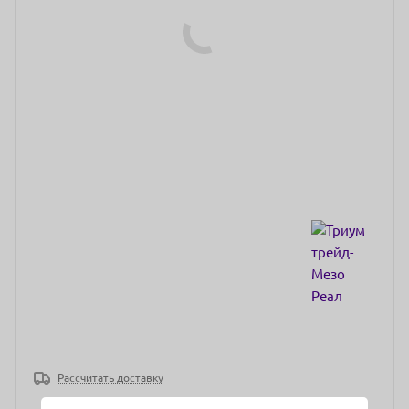
Рассчитать доставку