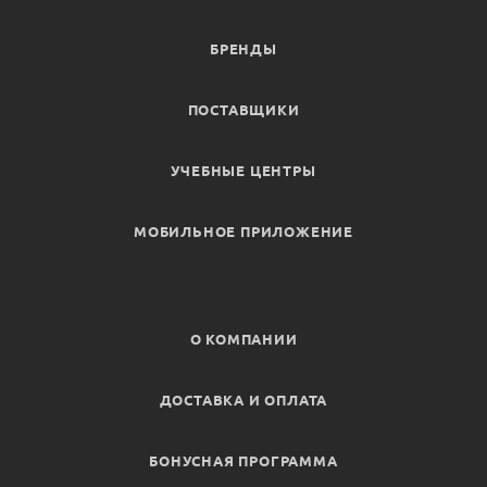
БРЕНДЫ
ПОСТАВЩИКИ
УЧЕБНЫЕ ЦЕНТРЫ
МОБИЛЬНОЕ ПРИЛОЖЕНИЕ
О КОМПАНИИ
ДОСТАВКА И ОПЛАТА
БОНУСНАЯ ПРОГРАММА