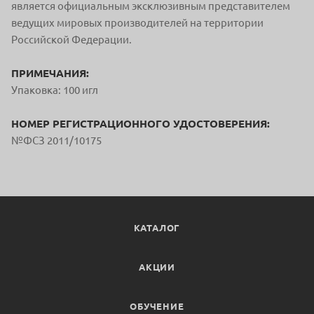
является официальным
эксклюзивным представителем
ведущих мировых производителей на терр
итории
Российской Федерации.
ПРИМЕЧАНИЯ:
Упаковка: 100 игл
НОМЕР РЕГИСТРАЦИОННОГО УДОСТОВЕРЕНИЯ:
№ФСЗ 2011/10175
КАТАЛОГ
АКЦИИ
ОБУЧЕНИЕ