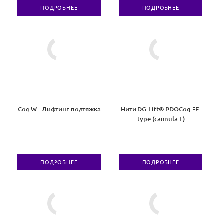
ПОДРОБНЕЕ
ПОДРОБНЕЕ
Cog W - Лифтинг подтяжка
Нити DG-Lift® PDOCog FE-
type (cannula L)
ПОДРОБНЕЕ
ПОДРОБНЕЕ