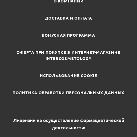
О КОМПАНИИ
ДОСТАВКА И ОПЛАТА
БОНУСНАЯ ПРОГРАММА
ОФЕРТА ПРИ ПОКУПКЕ В ИНТЕРНЕТ-МАГАЗИНЕ
INTERCOSMETOLOGY
ИСПОЛЬЗОВАНИЕ COOKIE
ПОЛИТИКА ОБРАБОТКИ ПЕРСОНАЛЬНЫХ ДАННЫХ
Лицензии на осуществление фармацевтической
деятельности: