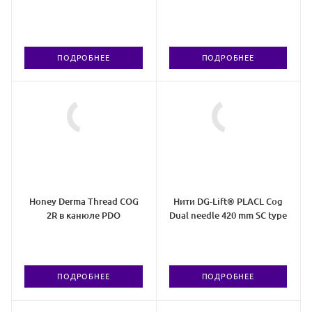
ПОДРОБНЕЕ
ПОДРОБНЕЕ
Honey Derma Thread COG
Нити DG-Lift® PLACL Cog
2R в канюле PDO
Dual needle 420 mm SC type
ПОДРОБНЕЕ
ПОДРОБНЕЕ