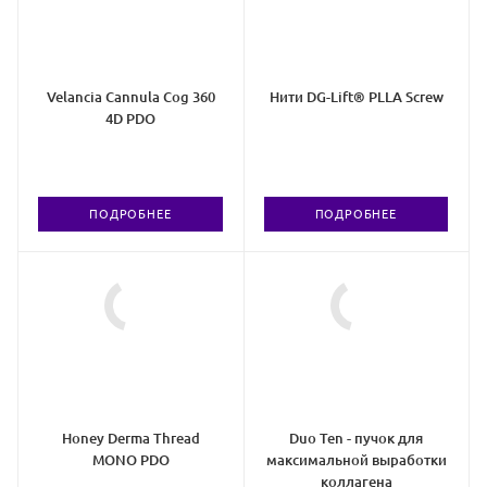
Velancia Cannula Cog 360
Нити DG-Lift® PLLA Screw
4D PDO
ПОДРОБНЕЕ
ПОДРОБНЕЕ
Honey Derma Thread
Duo Ten - пучок для
MONO PDO
максимальной выработки
коллагена