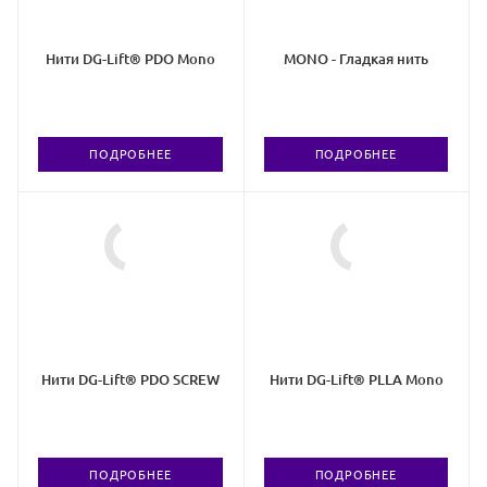
Нити DG-Lift® PDO Mono
MONO - Гладкая нить
ПОДРОБНЕЕ
ПОДРОБНЕЕ
Нити DG-Lift® PDO SCREW
Нити DG-Lift® PLLA Mono
ПОДРОБНЕЕ
ПОДРОБНЕЕ