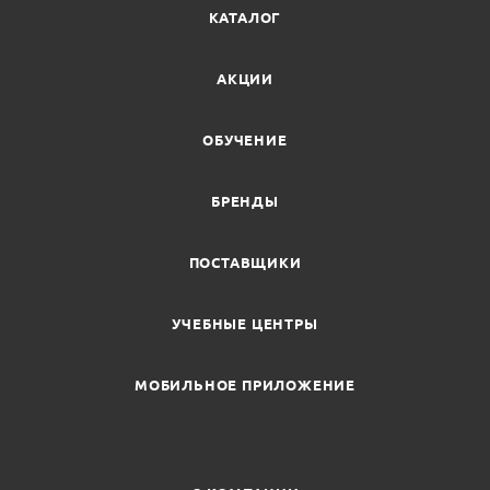
КАТАЛОГ
АКЦИИ
ОБУЧЕНИЕ
БРЕНДЫ
ПОСТАВЩИКИ
УЧЕБНЫЕ ЦЕНТРЫ
МОБИЛЬНОЕ ПРИЛОЖЕНИЕ