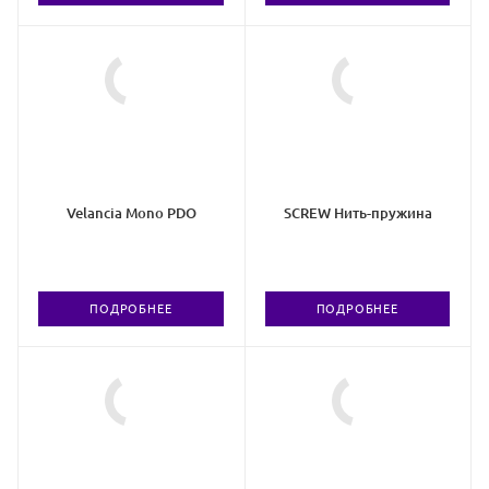
Velancia Mono PDO
SCREW Нить-пружина
ПОДРОБНЕЕ
ПОДРОБНЕЕ