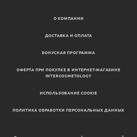
О КОМПАНИИ
ДОСТАВКА И ОПЛАТА
БОНУСНАЯ ПРОГРАММА
ОФЕРТА ПРИ ПОКУПКЕ В ИНТЕРНЕТ-МАГАЗИНЕ
INTERCOSMETOLOGY
ИСПОЛЬЗОВАНИЕ COOKIE
ПОЛИТИКА ОБРАБОТКИ ПЕРСОНАЛЬНЫХ ДАННЫХ