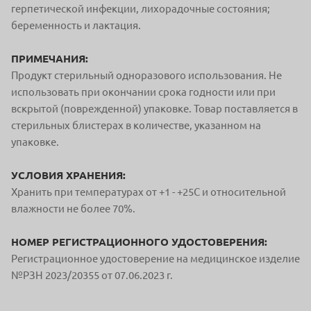
герпетической инфекции, лихорадочные состояния;
беременность и лактация.
ПРИМЕЧАНИЯ:
Продукт стерильный одноразового использования. Не
использовать при окончании срока годности или при
вскрытой (поврежденной) упаковке. Товар поставляется в
стерильных блистерах в количестве, указанном на
упаковке.
УСЛОВИЯ ХРАНЕНИЯ:
Хранить при температурах от +1 - +25С и относительной
влажности не более 70%.
НОМЕР РЕГИСТРАЦИОННОГО УДОСТОВЕРЕНИЯ:
Регистрационное удостоверение на медицинское изделие
№РЗН 2023/20355 от 07.06.2023 г.