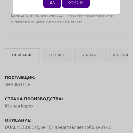
ДА
ОТМЕНА
Цена действительна только для интернет-магазина и может
отличаться от цен в розничных магазинах
ОПИСАНИЕ
ОТЗЫВЫ
ОПЛАТА
ДОСТАВКА
ПОСТАВЩИК:
SHARM LINE
СТРАНА ПРОИЗВОДСТВА:
Южная Корея
ОПИСАНИЕ:
DUAL NEEDLE (type FC) представляет собой нить с