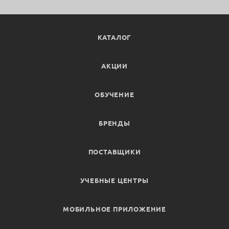
КАТАЛОГ
АКЦИИ
ОБУЧЕНИЕ
БРЕНДЫ
ПОСТАВЩИКИ
УЧЕБНЫЕ ЦЕНТРЫ
МОБИЛЬНОЕ ПРИЛОЖЕНИЕ