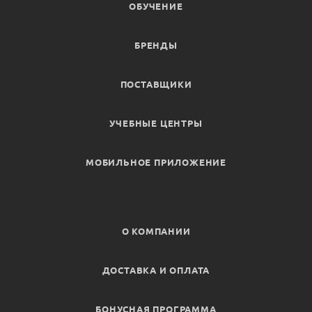
ОБУЧЕНИЕ
БРЕНДЫ
ПОСТАВЩИКИ
УЧЕБНЫЕ ЦЕНТРЫ
МОБИЛЬНОЕ ПРИЛОЖЕНИЕ
О КОМПАНИИ
ДОСТАВКА И ОПЛАТА
БОНУСНАЯ ПРОГРАММА