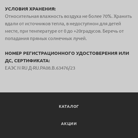
УСЛОВИЯ ХРАНЕНИЯ:
Относительная влажность воздуха не более 70%. Хранить
вдали от источников тепла, в недоступном для детей
месте, при температуре от 0 до +20градусов. Беречь от
попадания прямых солнечных лучей.
НОМЕР РЕГИСТРАЦИОННОГО УДОСТОВЕРЕНИЯ ИЛИ
ДС, СЕРТИФИКАТА:
ЕАЭС N RU Д-RU.РА08.В.63476/23
КАТАЛОГ
АКЦИИ