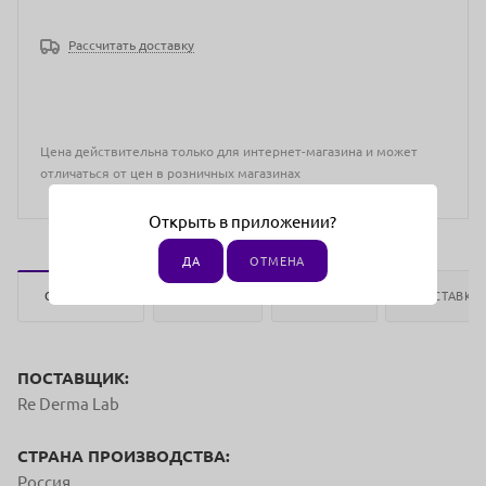
Рассчитать доставку
Цена действительна только для интернет-магазина и может
отличаться от цен в розничных магазинах
Открыть в приложении?
ДА
ОТМЕНА
ОПИСАНИЕ
ОТЗЫВЫ
ОПЛАТА
ДОСТАВКА
ПОСТАВЩИК:
Re Derma Lab
СТРАНА ПРОИЗВОДСТВА:
Россия