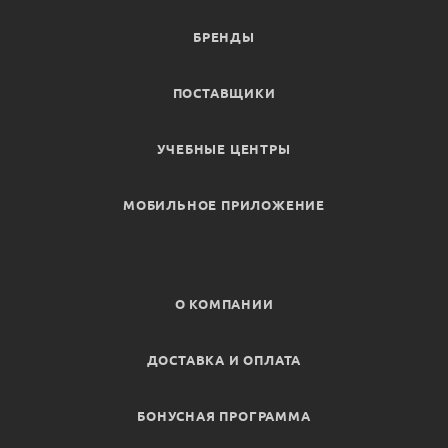
БРЕНДЫ
ПОСТАВЩИКИ
УЧЕБНЫЕ ЦЕНТРЫ
МОБИЛЬНОЕ ПРИЛОЖЕНИЕ
О КОМПАНИИ
ДОСТАВКА И ОПЛАТА
БОНУСНАЯ ПРОГРАММА