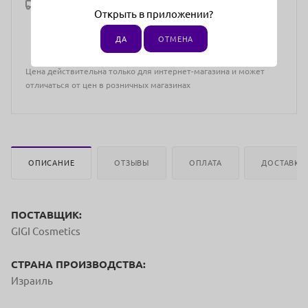
Рассчитать доставку
Открыть в приложении?
ДА
ОТМЕНА
Цена действительна только для интернет-магазина и может
отличаться от цен в розничных магазинах
ОПИСАНИЕ
ОТЗЫВЫ
ОПЛАТА
ДОСТАВКА
ПОСТАВЩИК:
GIGI Cosmetics
СТРАНА ПРОИЗВОДСТВА:
Израиль