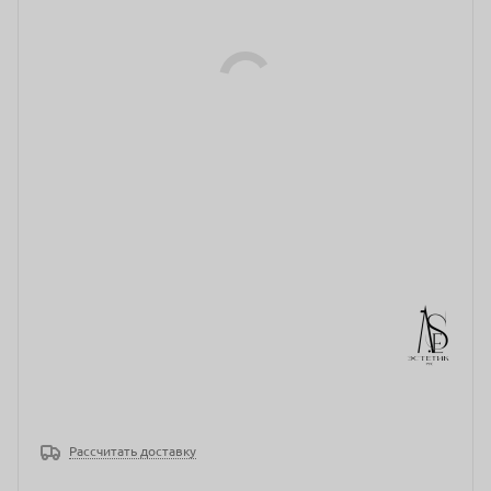
Рассчитать доставку