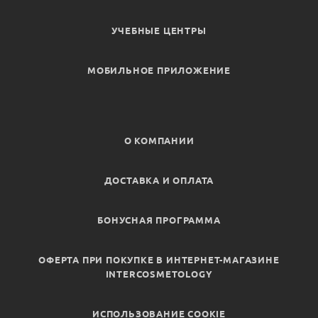
УЧЕБНЫЕ ЦЕНТРЫ
МОБИЛЬНОЕ ПРИЛОЖЕНИЕ
О КОМПАНИИ
ДОСТАВКА И ОПЛАТА
БОНУСНАЯ ПРОГРАММА
ОФЕРТА ПРИ ПОКУПКЕ В ИНТЕРНЕТ-МАГАЗИНЕ
INTERCOSMETOLOGY
ИСПОЛЬЗОВАНИЕ COOKIE