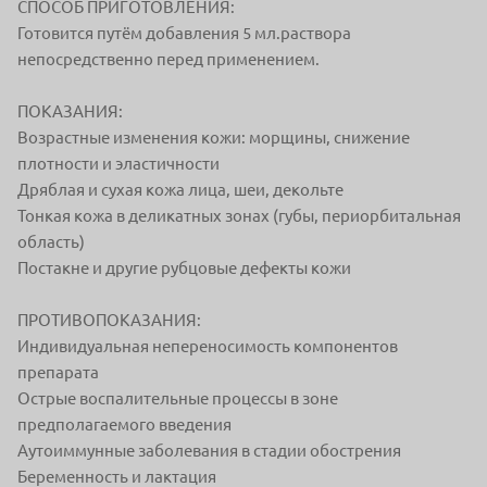
СПОСОБ ПРИГОТОВЛЕНИЯ:
Готовится путём добавления 5 мл.раствора
непосредственно перед применением.
ПОКАЗАНИЯ:
Возрастные изменения кожи: морщины, снижение
плотности и эластичности
Дряблая и сухая кожа лица, шеи, декольте
Тонкая кожа в деликатных зонах (губы, периорбитальная
область)
Постакне и другие рубцовые дефекты кожи
ПРОТИВОПОКАЗАНИЯ:
Индивидуальная непереносимость компонентов
препарата
Острые воспалительные процессы в зоне
предполагаемого введения
Аутоиммунные заболевания в стадии обострения
Беременность и лактация