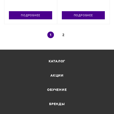
ПОДРОБНЕЕ
ПОДРОБНЕЕ
1
2
КАТАЛОГ
АКЦИИ
ОБУЧЕНИЕ
БРЕНДЫ