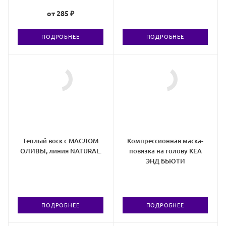
от
285 ₽
ПОДРОБНЕЕ
ПОДРОБНЕЕ
Теплый воск с МАСЛОМ
Компрессионная маска-
ОЛИВЫ, линия NATURAL.
повязка на голову КЕА
ЭНД БЬЮТИ
ПОДРОБНЕЕ
ПОДРОБНЕЕ