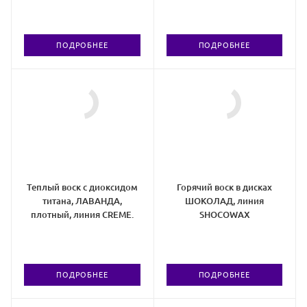
ПОДРОБНЕЕ
ПОДРОБНЕЕ
Теплый воск с диоксидом
Горячий воск в дисках
титана, ЛАВАНДА,
ШОКОЛАД, линия
плотный, линия CREMЕ.
SHOCOWAX
ПОДРОБНЕЕ
ПОДРОБНЕЕ