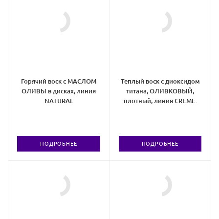
Горячий воск с МАСЛОМ
Теплый воск с диоксидом
ОЛИВЫ в дисках, линия
титана, ОЛИВКОВЫЙ,
NATURAL
плотный, линия CREMЕ.
ПОДРОБНЕЕ
ПОДРОБНЕЕ