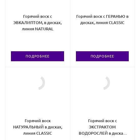
Горячий воск с
Горячий воск с ГЕРАНЬЮ в
ЭВКАЛИПТОМ, в дисках,
дисках, линия CLASSIC
линия NATURAL
ПОДРОБНЕЕ
ПОДРОБНЕЕ
Горячий воск
Горячий воск с
НАТУРАЛЬНЫЙ в дисках,
ЭКСТРАКТОМ
линия CLASSIC
ВОДОРОСЛЕЙ в дисках,
линия CLASSIC