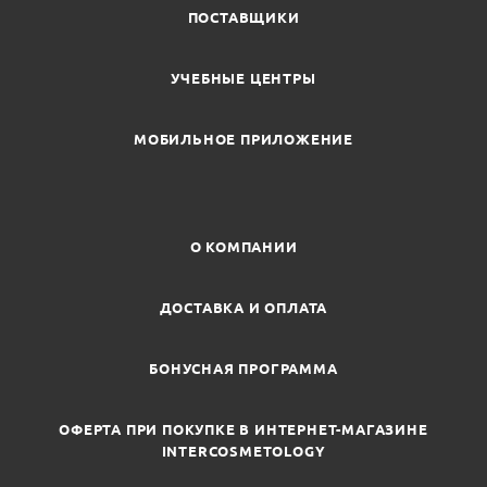
ПОСТАВЩИКИ
УЧЕБНЫЕ ЦЕНТРЫ
МОБИЛЬНОЕ ПРИЛОЖЕНИЕ
О КОМПАНИИ
ДОСТАВКА И ОПЛАТА
БОНУСНАЯ ПРОГРАММА
ОФЕРТА ПРИ ПОКУПКЕ В ИНТЕРНЕТ-МАГАЗИНЕ
INTERCOSMETOLOGY