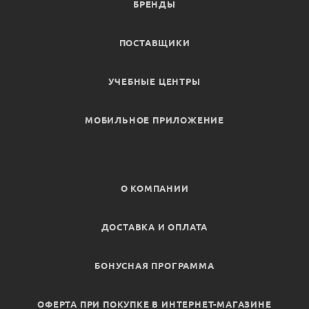
БРЕНДЫ
ПОСТАВЩИКИ
УЧЕБНЫЕ ЦЕНТРЫ
МОБИЛЬНОЕ ПРИЛОЖЕНИЕ
О КОМПАНИИ
ДОСТАВКА И ОПЛАТА
БОНУСНАЯ ПРОГРАММА
ОФЕРТА ПРИ ПОКУПКЕ В ИНТЕРНЕТ-МАГАЗИНЕ