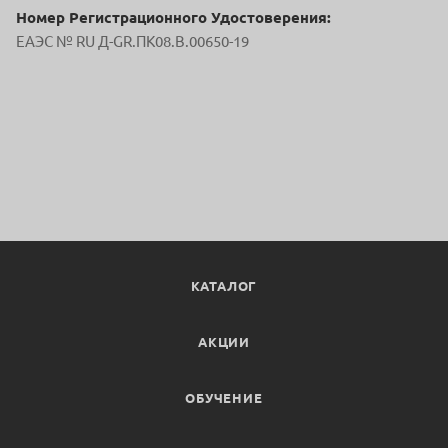
Номер Регистрационного Удостоверения:
ЕАЭС № RU Д-GR.ПК08.В.00650-19
КАТАЛОГ
АКЦИИ
ОБУЧЕНИЕ