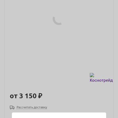
от
3 150 ₽
Рассчитать доставку