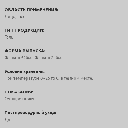
ОБЛАСТЬ ПРИМЕНЕНИЯ:
Лицо, шея
ТИП ПРОДУКЦИИ:
Гель
ФОРМА ВЫПУСКА:
Флакон 520мл Флакон 210мл
Условия хранения:
При температуре 0 - 25 гр С, в темном месте.
ПОКАЗАНИЯ:
Очищает кожу
Постпроцедурный уход:
Да