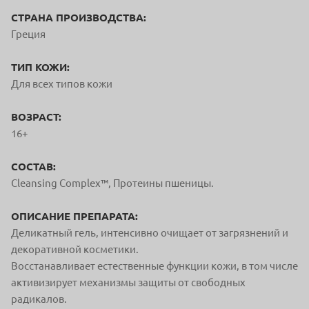
СТРАНА ПРОИЗВОДСТВА:
Греция
ТИП КОЖИ:
Для всех типов кожи
ВОЗРАСТ:
16+
СОСТАВ:
Cleansing Complex™, Протеины пшеницы.
ОПИСАНИЕ ПРЕПАРАТА:
Деликатный гель, интенсивно очищает от загрязнений и
декоративной косметики.
Восстанавливает естественные функции кожи, в том числе
активизирует механизмы защиты от свободных
радикалов.