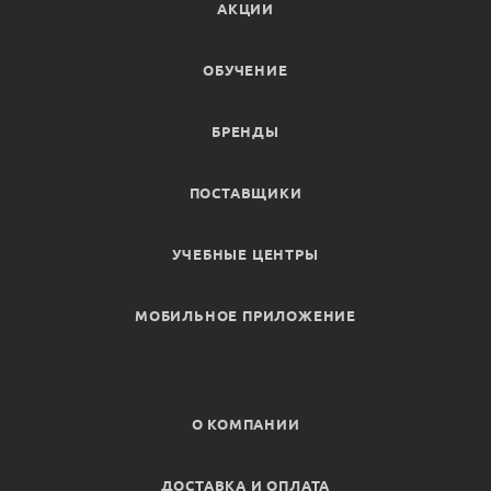
АКЦИИ
ОБУЧЕНИЕ
БРЕНДЫ
ПОСТАВЩИКИ
УЧЕБНЫЕ ЦЕНТРЫ
МОБИЛЬНОЕ ПРИЛОЖЕНИЕ
О КОМПАНИИ
ДОСТАВКА И ОПЛАТА