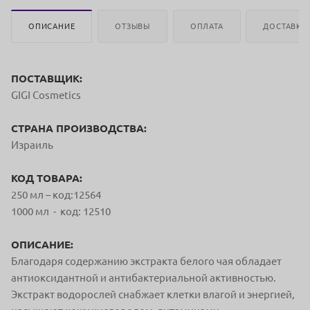
ОПИСАНИЕ
ОТЗЫВЫ
ОПЛАТА
ДОСТАВКА
ПОСТАВЩИК:
GIGI Cosmetics
СТРАНА ПРОИЗВОДСТВА:
Израиль
КОД ТОВАРА:
250 мл – код:12564
1000 мл - код: 12510
ОПИСАНИЕ:
Благодаря содержанию экстракта белого чая обладает
антиоксидантной и антибактериальной активностью.
Экстракт водорослей снабжает клетки влагой и энергией,