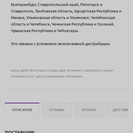
Екатеринбург, Ставропольский край, Пятигорск и
Ставрополь, Тамбовская область, Удмуртская Республика и
Ижевск, Ульяновская область и Ульяновск, Челябинская
область и Челябинск, Чеченская Республика и Грозный,
Чувашская Республика и Чебоксары.
Это связано с условиями эксклюзивной дистрибуции.
Цена действительна только для интернет-магазина и может
отличаться от цен в розничных магазинах
ОПИСАНИЕ
ОТЗЫВЫ
ОПЛАТА
ДОСТАВКА
ПОСТАВЩИК: