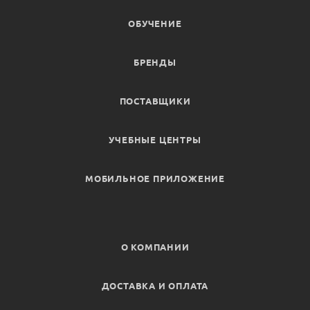
ОБУЧЕНИЕ
БРЕНДЫ
ПОСТАВЩИКИ
УЧЕБНЫЕ ЦЕНТРЫ
МОБИЛЬНОЕ ПРИЛОЖЕНИЕ
О КОМПАНИИ
ДОСТАВКА И ОПЛАТА