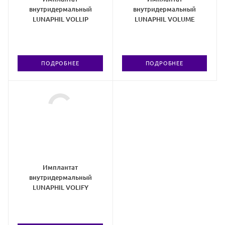
внутридермальный
внутридермальный
LUNAPHIL VOLLIP
LUNAPHIL VOLUME
ПОДРОБНЕЕ
ПОДРОБНЕЕ
Имплантат
внутридермальный
LUNAPHIL VOLIFY