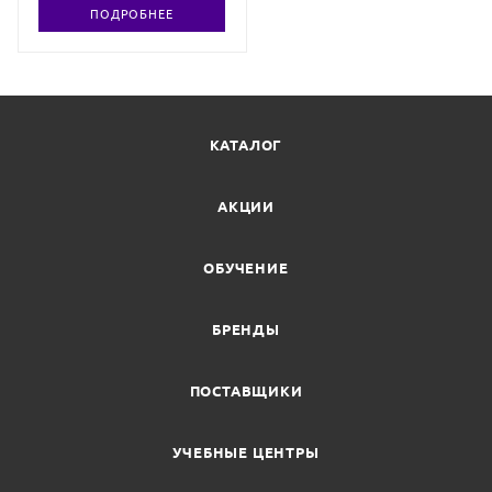
ПОДРОБНЕЕ
КАТАЛОГ
АКЦИИ
ОБУЧЕНИЕ
БРЕНДЫ
ПОСТАВЩИКИ
УЧЕБНЫЕ ЦЕНТРЫ