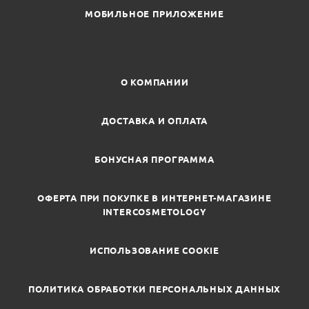
МОБИЛЬНОЕ ПРИЛОЖЕНИЕ
О КОМПАНИИ
ДОСТАВКА И ОПЛАТА
БОНУСНАЯ ПРОГРАММА
ОФЕРТА ПРИ ПОКУПКЕ В ИНТЕРНЕТ-МАГАЗИНЕ
INTERCOSMETOLOGY
ИСПОЛЬЗОВАНИЕ COOKIE
ПОЛИТИКА ОБРАБОТКИ ПЕРСОНАЛЬНЫХ ДАННЫХ