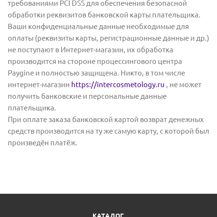
требованиями PCI DSS для обеспечения безопасной
обработки реквизитов банковской карты плательщика.
Ваши конфиденциальные данные необходимые для
оплаты (реквизиты карты, регистрационные данные и др.)
не поступают в Интернет-магазин, их обработка
производится на стороне процессингового центра
Paygine и полностью защищена. Никто, в том числе
интернет-магазин
https://intercosmetology.ru
, не может
получить банковские и персональные данные
плательщика.
При оплате заказа банковской картой возврат денежных
средств производится на ту же самую карту, с которой был
произведён платёж.
КАТАЛОГ