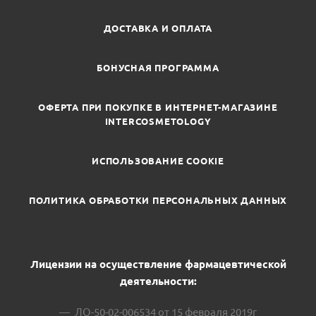
ДОСТАВКА И ОПЛАТА
БОНУСНАЯ ПРОГРАММА
ОФЕРТА ПРИ ПОКУПКЕ В ИНТЕРНЕТ-МАГАЗИНЕ
INTERCOSMETOLOGY
ИСПОЛЬЗОВАНИЕ COOKIE
ПОЛИТИКА ОБРАБОТКИ ПЕРСОНАЛЬНЫХ ДАННЫХ
Лицензии на осуществление фармацевтической
деятельности:
ЛО-50-02-006534 от 15 февраля 2019г