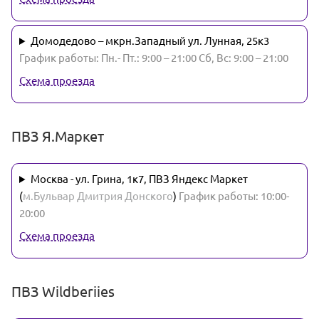
Домодедово – мкрн.Западный ул. Лунная, 25к3
График работы: Пн.- Пт.: 9:00 – 21:00 Сб, Вс: 9:00 – 21:00
Схема проезда
ПВЗ Я.Маркет
Москва - ул. Грина, 1к7, ПВЗ Яндекс Маркет
(
м.Бульвар Дмитрия Донского
)
График работы: 10:00-
20:00
Схема проезда
ПВЗ Wildberiies