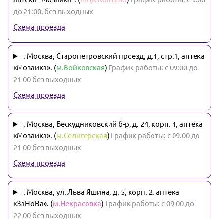
до 21:00, без выходных
Схема проезда
г. Москва, Старопетровский проезд, д.1, стр.1, аптека
«Мозаика». (
м.Войковская
)
График работы: с 09:00 до
21:00 без выходных
Схема проезда
г. Москва, Бескудниковский б-р, д. 24, корп. 1, аптека
«Мозаика». (
м.Селигерская
)
График работы: с 09.00 до
21.00 без выходных
Схема проезда
г. Москва, ул. Льва Яшина, д. 5, корп. 2, аптека
«ЗаНоВа». (
м.Некрасовка
)
График работы: с 09.00 до
22.00 без выходных