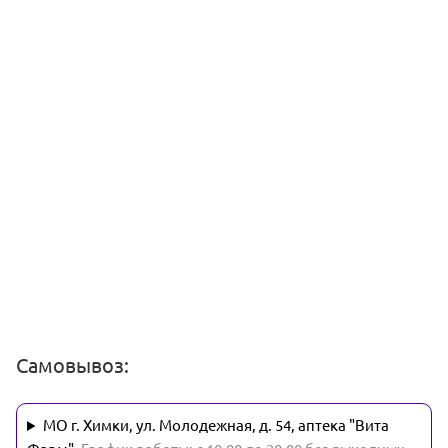
Самовывоз:
МО г. Химки, ул. Молодежная, д. 54, аптека "Вита