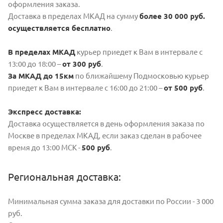
оформления заказа.
Доставка в пределах МКАД на сумму
более 30 000 руб.
осуществляется бесплатно
.
В пределах МКАД
курьер приедет к Вам в интервале с
13:00 до 18:00 –
от 300 руб
.
За МКАД до 15км
по ближайшему Подмосковью курьер
приедет к Вам в интервале с 16:00 до 21:00 –
от 500 руб
.
Экспресс доставка:
Доставка осуществляется в день оформления заказа по
Москве в пределах МКАД, если заказ сделан в рабочее
время до 13:00 МСК -
500 руб
.
Региональная доставка:
Минимальная сумма заказа для доставки по России - 3 000
руб.