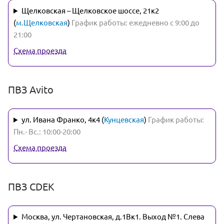
Щелковская – Щелковское шоссе, 21к2
(
м.Щелковская
)
График работы: ежедневно с 9:00 до
21:00
Схема проезда
ПВЗ Avito
ул. Ивана Франко, 4к4 (
Кунцевская
)
График работы:
Пн.- Вс.: 10:00-20:00
Схема проезда
ПВЗ CDEK
Москва, ул. Чертановская, д.1Вк1. Выход №1. Слева