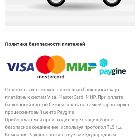
Политика безопасности платежей
Оплатить заказ можно с помощью банковских карт
платёжных систем Visa, MasterCard, МИР. При оплате
банковской картой безопасность платежей гарантирует
процессинговый центр Paygine
Приём платежей происходит через защищённое
безопасное соединение, используя протокол TLS 1.2.
Компания Paygine соответствует международным