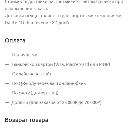
Стоимость доставки рассчитывается автоматически при
оформлении заказа.
Доставка осуществляется транспортными компаниями
Dalli и CDEK в течение 2-5 дней.
Оплата
Наличными
Банковской картой (Visa, Mastercard или МИР)
Онлайн через сайт
По QR-коду через ваш онлайн-банк
По счету (для юр. лиц)
Долями (для заказов от 25 000₽ до 70 000₽)
Возврат товара