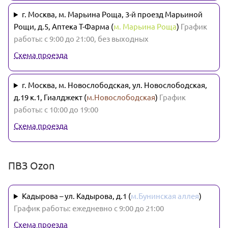
г. Москва, м. Марьина Роща, 3-й проезд Марьиной
Рощи, д.5, Аптека Т-Фарма (
м. Марьина Роща
)
График
работы: с 9:00 до 21:00, без выходных
Схема проезда
г. Москва, м. Новослободская, ул. Новослободская,
д.19 к.1, Гиалджект (
м.Новослободская
)
График
работы: с 10:00 до 19:00
Схема проезда
ПВЗ Ozon
Кадырова – ул. Кадырова, д.1 (
м.Бунинская аллея
)
График работы: ежедневно с 9:00 до 21:00
Схема проезда