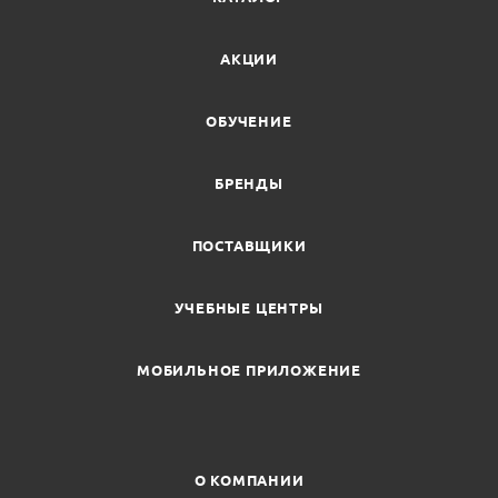
АКЦИИ
ОБУЧЕНИЕ
БРЕНДЫ
ПОСТАВЩИКИ
УЧЕБНЫЕ ЦЕНТРЫ
МОБИЛЬНОЕ ПРИЛОЖЕНИЕ
О КОМПАНИИ