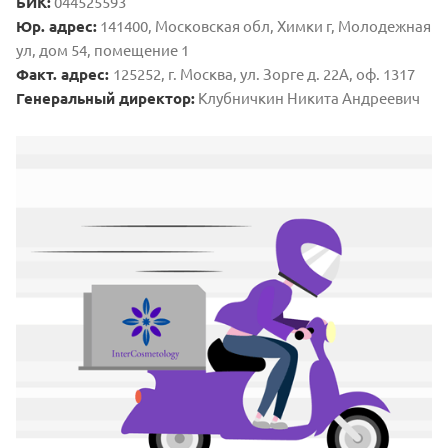
БИК:
044525593
Юр. адрес:
141400, Московская обл, Химки г, Молодежная
ул, дом 54, помещение 1
Факт. адрес:
125252, г. Москва, ул. Зорге д. 22А, оф. 1317
Генеральный директор:
Клубничкин Никита Андреевич