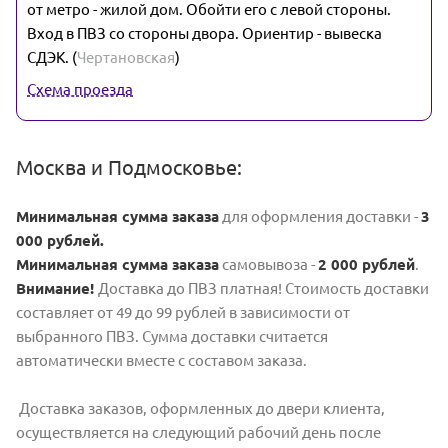
от метро - жилой дом. Обойти его с левой стороны.
Вход в ПВЗ со стороны двора. Ориентир - вывеска
СДЭК. (
Чертановская
)
Схема проезда
Москва и Подмосковье:
Минимальная сумма заказа
для оформления доставки -
3
000 рублей.
Минимальная сумма заказа
самовывоза -
2 000 рублей
.
Внимание!
Доставка до ПВЗ платная! Стоимость доставки
составляет от 49 до 99 рублей в зависимости от
выбранного ПВЗ. Сумма доставки считается
автоматически вместе с составом заказа.
Доставка заказов, оформленных до двери клиента,
осуществляется на следующий рабочий день после