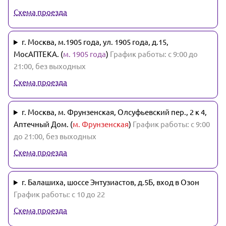
Схема проезда
г. Москва, м.1905 года, ул. 1905 года, д.15,
МосАПТЕКА. (
м. 1905 года
)
График работы: с 9:00 до
21:00, без выходных
Схема проезда
г. Москва, м. Фрунзенская, Олсуфьевский пер., 2 к 4,
Аптечный Дом. (
м. Фрунзенская
)
График работы: с 9:00
до 21:00, без выходных
Схема проезда
г. Балашиха, шоссе Энтузиастов, д.5Б, вход в Озон
График работы: с 10 до 22
Схема проезда