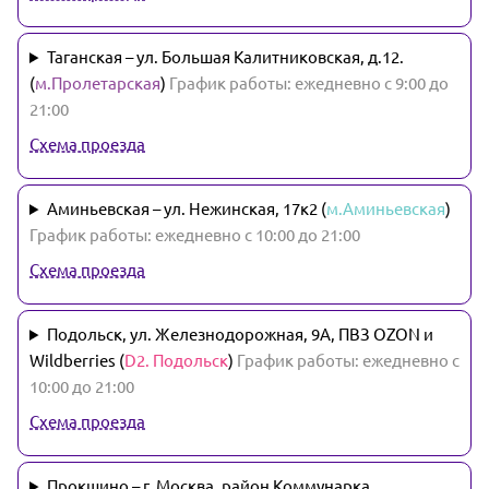
Таганская – ул. Большая Калитниковская, д.12.
(
м.Пролетарская
)
График работы: ежедневно с 9:00 до
21:00
Схема проезда
Аминьевская – ул. Нежинская, 17к2 (
м.Аминьевская
)
График работы: ежедневно с 10:00 до 21:00
Схема проезда
Подольск, ул. Железнодорожная, 9А, ПВЗ OZON и
Wildberries (
D2. Подольск
)
График работы: ежедневно с
10:00 до 21:00
Схема проезда
Прокшино – г. Москва, район Коммунарка,