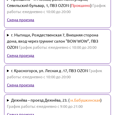
Севильский бульвар, 1, ПВЗ OZON (
Прокшино
)
График
работы: ежедневно с 10:00 до 20:00
Схема проезда
г. Мытищи, Рождественская 7, Внешняя сторона
дома, вход через груминг салон "BOW WOW", ПВЗ
OZON
График работы: ежедневно с 10:00 до 20:00
Схема проезда
г. Красногорск, ул. Лесная д .17, ПВЗ OZON
График
работы: ежедневно с 10:00 до 20:00
Схема проезда
Дежнёва – проезд Дежнёва, 23. (
м.Бабушкинская
)
График работы: ежедневно с 9:00 до 21:00
Схема проезда