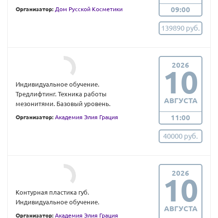
09:00
Организатор:
Дом Русской Косметики
139890 руб.
2026
10
Индивидуальное обучение.
Тредлифтинг. Техника работы
АВГУСТА
мезонитями. Базовый уровень.
11:00
Организатор:
Академия Элия Грация
40000 руб.
2026
10
Контурная пластика губ.
Индивидуальное обучение.
АВГУСТА
Организатор:
Академия Элия Грация