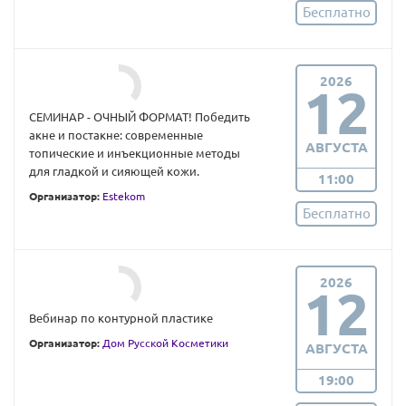
Бесплатно
2026
12
СЕМИНАР - ОЧНЫЙ ФОРМАТ! Победить
акне и постакне: современные
АВГУСТА
топические и инъекционные методы
для гладкой и сияющей кожи.
11:00
Организатор:
Estekom
Бесплатно
2026
12
Вебинар по контурной пластике
Организатор:
Дом Русской Косметики
АВГУСТА
19:00