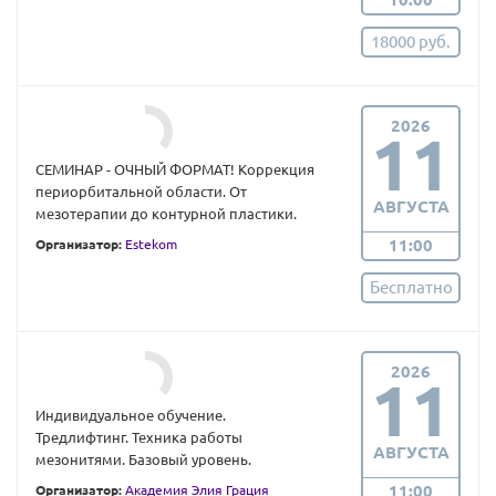
18000 руб.
2026
11
СЕМИНАР - ОЧНЫЙ ФОРМАТ! Коррекция
периорбитальной области. От
АВГУСТА
мезотерапии до контурной пластики.
11:00
Организатор:
Estekom
Бесплатно
2026
11
Индивидуальное обучение.
Тредлифтинг. Техника работы
АВГУСТА
мезонитями. Базовый уровень.
11:00
Организатор:
Академия Элия Грация