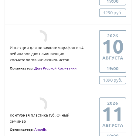
19:00
1290 руб.
2026
10
Инъекции для новичков: марафон из 4
вебинаров для начинающих
АВГУСТА
косметологов инъекционистов
19:00
Организатор:
Дом Русской Косметики
1890 руб.
2026
11
Контурная пластика губ. Очный
семинар
АВГУСТА
Организатор:
Amedis
10:00