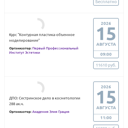
Бесплатно
2026
15
Курс "Контурная пластика-объемное
моделирование"
АВГУСТА
Организатор:
Первый Профессиональный
Институт Эстетики
09:00
11610 руб.
2026
15
ДПО: Сестринское дело в косметологии
288 ак.ч.
АВГУСТА
Организатор:
Академия Элия Грация
11:00