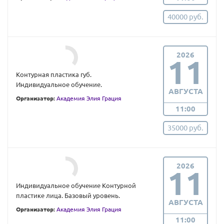
40000 руб.
2026
11
Контурная пластика губ.
Индивидуальное обучение.
АВГУСТА
Организатор:
Академия Элия Грация
11:00
35000 руб.
2026
11
Индивидуальное обучение Контурной
пластике лица. Базовый уровень.
АВГУСТА
Организатор:
Академия Элия Грация
11:00