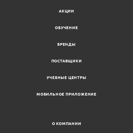
АКЦИИ
ОБУЧЕНИЕ
БРЕНДЫ
ПОСТАВЩИКИ
УЧЕБНЫЕ ЦЕНТРЫ
МОБИЛЬНОЕ ПРИЛОЖЕНИЕ
О КОМПАНИИ