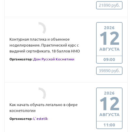
21890 руб.
2026
12
Контурная пластика и объемное
моделирование. Практический курс с
АВГУСТА
выдачей сертификата. 18 баллов НМО
09:00
Организатор:
Дом Русской Косметики
39890 руб.
2026
12
Как начать обучать легально в сфере
косметологии
АВГУСТА
Организатор:
L`estetik
11:00