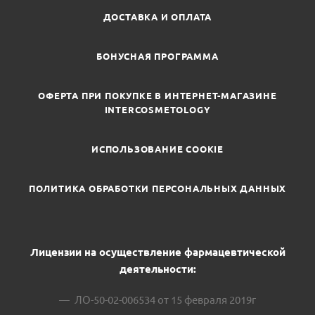
ДОСТАВКА И ОПЛАТА
БОНУСНАЯ ПРОГРАММА
ОФЕРТА ПРИ ПОКУПКЕ В ИНТЕРНЕТ-МАГАЗИНЕ
INTERCOSMETOLOGY
ИСПОЛЬЗОВАНИЕ COOKIE
ПОЛИТИКА ОБРАБОТКИ ПЕРСОНАЛЬНЫХ ДАННЫХ
Лицензии на осуществление фармацевтической
деятельности:
ЛО-50-02-006534 от 15 февраля 2019г