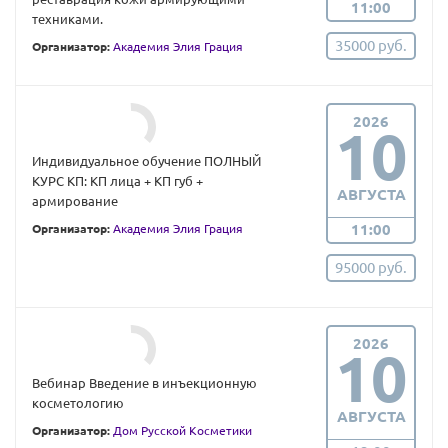
11:00
техниками.
35000 руб.
Организатор:
Академия Элия Грация
2026
10
Индивидуальное обучение ПОЛНЫЙ
КУРС КП: КП лица + КП губ +
АВГУСТА
армирование
11:00
Организатор:
Академия Элия Грация
95000 руб.
2026
10
Вебинар Введение в инъекционную
косметологию
АВГУСТА
Организатор:
Дом Русской Косметики