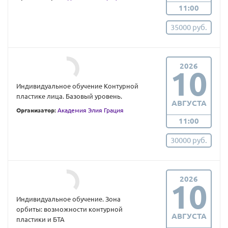
11:00
35000 руб.
2026
10
Индивидуальное обучение Контурной
пластике лица. Базовый уровень.
АВГУСТА
Организатор:
Академия Элия Грация
11:00
30000 руб.
2026
10
Индивидуальное обучение. Зона
орбиты: возможности контурной
АВГУСТА
пластики и БТА