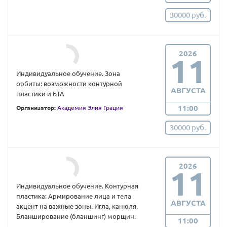
30000 руб.
2026
11
Индивидуальное обучение. Зона
орбиты: возможности контурной
АВГУСТА
пластики и БТА
11:00
Организатор:
Академия Элия Грация
30000 руб.
2026
11
Индивидуальное обучение. Контурная
пластика: Армирование лица и тела
АВГУСТА
акцент на важные зоны. Игла, канюля.
Бланширование (бланшинг) морщин.
11:00