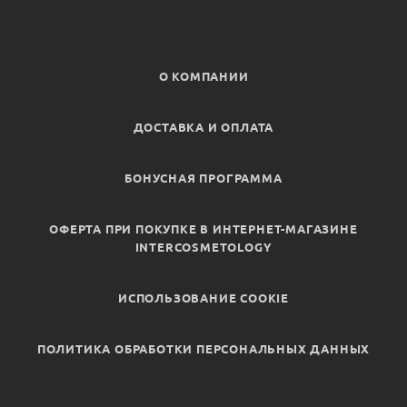
О КОМПАНИИ
ДОСТАВКА И ОПЛАТА
БОНУСНАЯ ПРОГРАММА
ОФЕРТА ПРИ ПОКУПКЕ В ИНТЕРНЕТ-МАГАЗИНЕ
INTERCOSMETOLOGY
ИСПОЛЬЗОВАНИЕ COOKIE
ПОЛИТИКА ОБРАБОТКИ ПЕРСОНАЛЬНЫХ ДАННЫХ