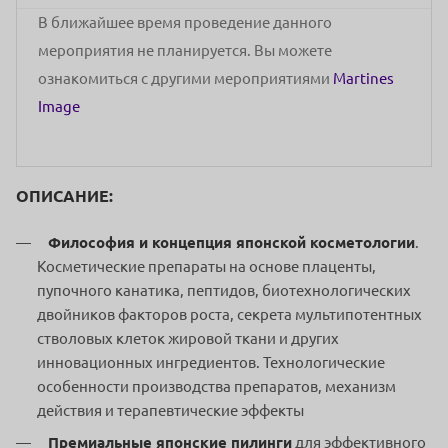
В ближайшее время проведение данного
мероприятия не планируется. Вы можете
ознакомиться с другими мероприятиями
Martines
Image
ОПИСАНИЕ:
Философия и концепция японской косметологии
.
Косметические препараты на основе плаценты,
пупочного канатика, пептидов, биотехнологических
двойников факторов роста, секрета мультипотентных
стволовых клеток жировой ткани и других
инновационных ингредиентов. Технологические
особенности производства препаратов, механизм
действия и терапевтические эффекты
Премиальные японские пилинги
для эффективного