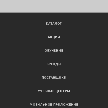
КАТАЛОГ
АКЦИИ
ОБУЧЕНИЕ
БРЕНДЫ
ПОСТАВЩИКИ
УЧЕБНЫЕ ЦЕНТРЫ
МОБИЛЬНОЕ ПРИЛОЖЕНИЕ