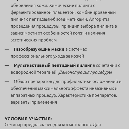
обновления кожи. Химические пилинги с
ферментированной плацентой, комбинированный
пилинг с пептидами-биомиметиками. Алгоритм
проведения процедуры, принцип выбора пилинга в
зависимости от особенностей кожи и наличия
эстетических проблем
Газообразующие маски
в системах
профессионального ухода за кожей
Мультиактивный пептидный пилинг
в сочетании с
водородной терапией.
Демонстрация процедуры
Обзор препаратов для профилактики осложнений и
обеспечения максимального эффекта инвазивных и
аппаратных процедур. Характеристика препаратов,
варианты применения
УСЛОВИЯ УЧАСТИЯ:
Семинар предназначен для косметологов. Для