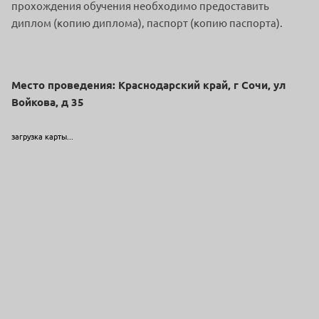
прохождения обучения необходимо предоставить
диплом (копию диплома), паспорт (копию паспорта).
Место проведения: Краснодарский край, г Сочи, ул
Войкова, д 35
загрузка карты...