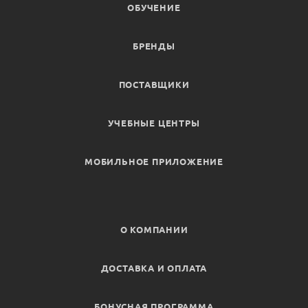
ОБУЧЕНИЕ
БРЕНДЫ
ПОСТАВЩИКИ
УЧЕБНЫЕ ЦЕНТРЫ
МОБИЛЬНОЕ ПРИЛОЖЕНИЕ
О КОМПАНИИ
ДОСТАВКА И ОПЛАТА
БОНУСНАЯ ПРОГРАММА