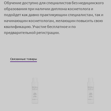
Обучение доступно для специалистов без медицинского
образования при наличии диплома косметолога и
подойдет как давно практикующим специалистам, так и
начинающим косметологам, желающим повысить свою
квалификацию. Участие бесплатное и по
предварительной регистрации.
Связанные товары