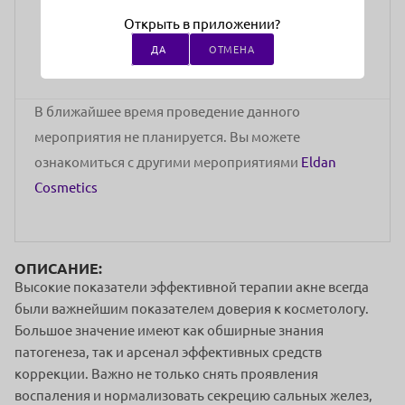
Бесплатно
Открыть в приложении?
стоимость участия
ДА
ОТМЕНА
В ближайшее время проведение данного
мероприятия не планируется. Вы можете
ознакомиться с другими мероприятиями
Eldan
Cosmetics
ОПИСАНИЕ:
Высокие показатели эффективной терапии акне всегда
были важнейшим показателем доверия к косметологу.
Большое значение имеют как обширные знания
патогенеза, так и арсенал эффективных средств
коррекции. Важно не только снять проявления
воспаления и нормализовать секрецию сальных желез,