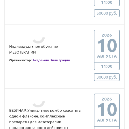
11:00
50000 руб.
2026
10
Индивидуальное обучение
МЕЗОТЕРАПИИ
АВГУСТА
Организатор:
Академия Элия Грация
11:00
30000 руб.
2026
10
ВЕБИНАР. Уникальное комбо красоты в
одном флаконе. Комплексные
АВГУСТА
препараты для мезотерапии
пролонгированного действия от