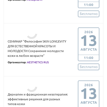
11:00
Бесплатно
2026
13
СЕМИНАР "Философия SKIN LONGEVITY
ДЛЯ ЕСТЕСТВЕННОЙ КРАСОТЫ И
АВГУСТА
МОЛОДОСТИ Сохранение молодости
кожи в любом возрасте"
11:00
Организатор:
AESTHETICS RUS
Бесплатно
2026
13
Дермапен и фракционная мезотерапия:
эффективные решения для разных
АВГУСТА
типов кожи