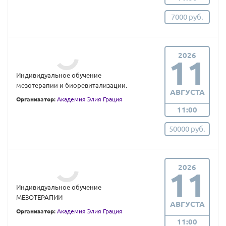
7000 руб.
2026
11
Индивидуальное обучение
мезотерапии и биоревитализации.
АВГУСТА
Организатор:
Академия Элия Грация
11:00
50000 руб.
2026
11
Индивидуальное обучение
МЕЗОТЕРАПИИ
АВГУСТА
Организатор:
Академия Элия Грация
11:00