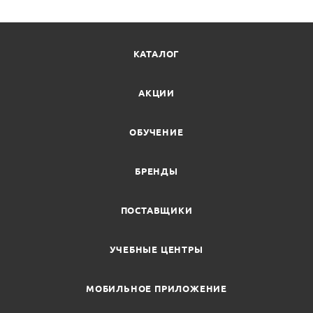
КАТАЛОГ
АКЦИИ
ОБУЧЕНИЕ
БРЕНДЫ
ПОСТАВЩИКИ
УЧЕБНЫЕ ЦЕНТРЫ
МОБИЛЬНОЕ ПРИЛОЖЕНИЕ