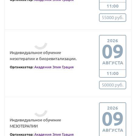
11:00
55000 руб.
2026
09
Индивидуальное обучение
мезотерапии и биоревитализации.
АВГУСТА
Организатор:
Академия Элия Грация
11:00
50000 руб.
2026
09
Индивидуальное обучение
МЕЗОТЕРАПИИ
АВГУСТА
Организатор:
Академия Элия Грация