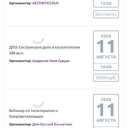
12:00
Организатор:
AESTHETICS RUS
Бесплатно
2026
11
ДПО: Сестринское дело в косметологии
288 ак.ч.
АВГУСТА
Организатор:
Академия Элия Грация
16:00
55000 руб.
2026
11
Вебинар по мезотерапии и
биоревитализации
АВГУСТА
Организатор:
Дом Русской Косметики