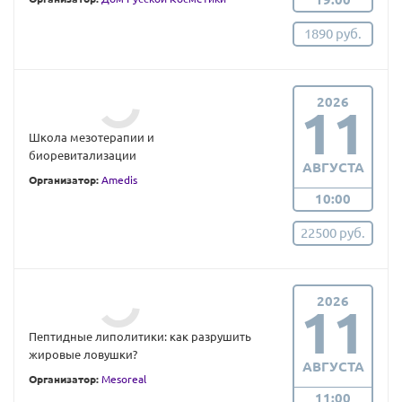
1890 руб.
2026
11
Школа мезотерапии и
биоревитализации
АВГУСТА
Организатор:
Amedis
10:00
22500 руб.
2026
11
Пептидные липолитики: как разрушить
жировые ловушки?
АВГУСТА
Организатор:
Mesoreal
11:00