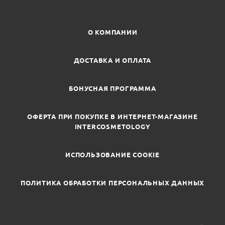
О КОМПАНИИ
ДОСТАВКА И ОПЛАТА
БОНУСНАЯ ПРОГРАММА
ОФЕРТА ПРИ ПОКУПКЕ В ИНТЕРНЕТ-МАГАЗИНЕ
INTERCOSMETOLOGY
ИСПОЛЬЗОВАНИЕ COOKIE
ПОЛИТИКА ОБРАБОТКИ ПЕРСОНАЛЬНЫХ ДАННЫХ