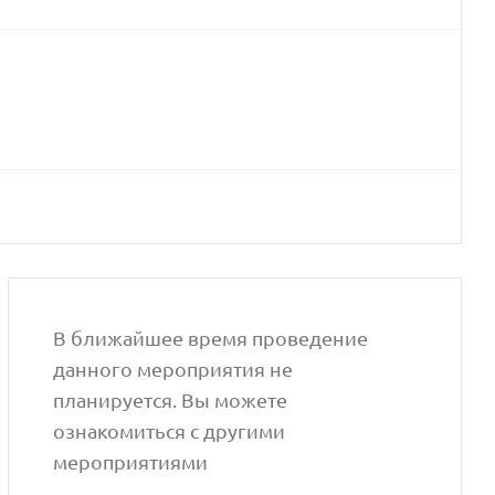
В ближайшее время проведение
данного мероприятия не
планируется. Вы можете
ознакомиться с другими
мероприятиями