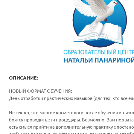
ОПИСАНИЕ:
НОВЫЙ ФОРМАТ ОБУЧЕНИЯ:
День отработки практических навыков (для тех, кто все ещ
Не секрет, что многие косметологи после обучения инъек
боятся проводить эти процедуры. Возможно, Вам не хвата
есть смысл прийти на дополнительную практику с постанов