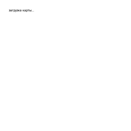
загрузка карты...