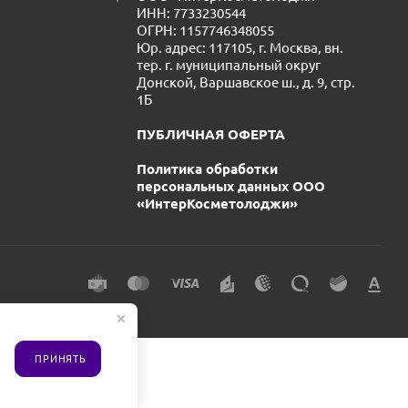
ИНН: 7733230544
ОГРН: 1157746348055
Юр. адрес: 117105, г. Москва, вн.
тер. г. муниципальный округ
Донской, Варшавское ш., д. 9, стр.
1Б
ПУБЛИЧНАЯ ОФЕРТА
Политика обработки
персональных данных ООО
«ИнтерКосметолоджи»
ПРИНЯТЬ