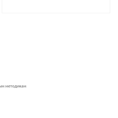
ным методикам