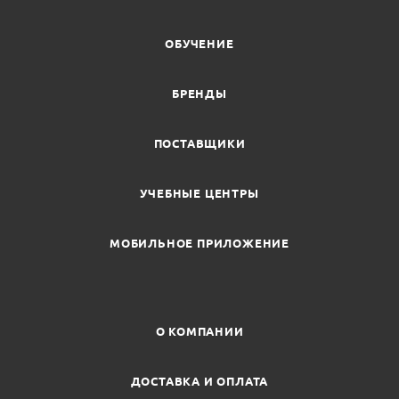
ОБУЧЕНИЕ
БРЕНДЫ
ПОСТАВЩИКИ
УЧЕБНЫЕ ЦЕНТРЫ
МОБИЛЬНОЕ ПРИЛОЖЕНИЕ
О КОМПАНИИ
ДОСТАВКА И ОПЛАТА