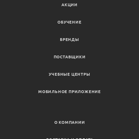
АКЦИИ
ОБУЧЕНИЕ
БРЕНДЫ
ПОСТАВЩИКИ
УЧЕБНЫЕ ЦЕНТРЫ
МОБИЛЬНОЕ ПРИЛОЖЕНИЕ
О КОМПАНИИ