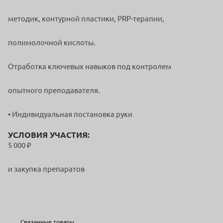
методик, контурной пластики, PRP-терапии,
полимолочной кислоты.
Отработка ключевых навыков под контролем
опытного преподавателя.
• Индивидуальная постановка руки
УСЛОВИЯ УЧАСТИЯ:
5 000 ₽
и закупка препаратов
Связанные товары