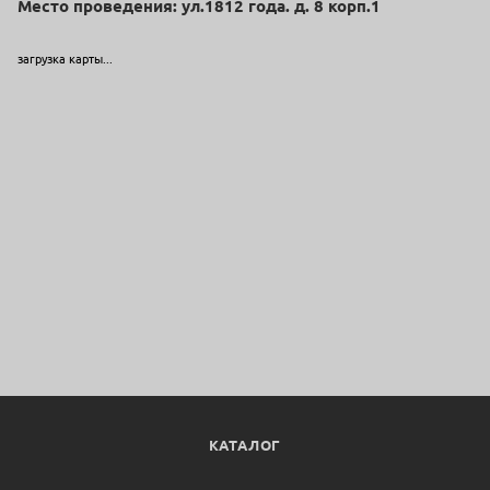
Место проведения: ул.1812 года. д. 8 корп.1
загрузка карты...
КАТАЛОГ