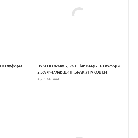
- Гиалуформ
HYALUFORM® 2,5% Filler Deep - Гиалуформ
2,5% Филлер ДИП (БРАК УПАКОВКИ)
Арт.: 345444