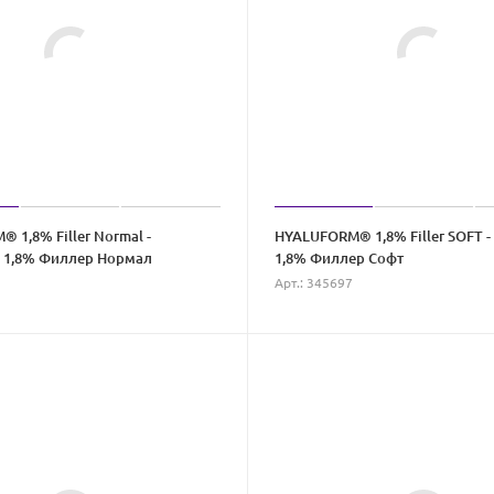
 1,8% Filler Normal -
HYALUFORM® 1,8% Filler SOFT 
 1,8% Филлер Нормал
1,8% Филлер Софт
Арт.: 345697