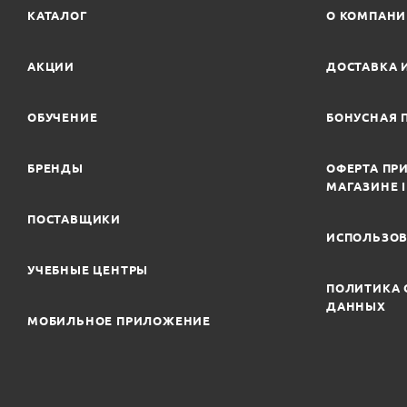
КАТАЛОГ
О КОМПАН
АКЦИИ
ДОСТАВКА 
ОБУЧЕНИЕ
БОНУСНАЯ 
БРЕНДЫ
ОФЕРТА ПРИ
МАГАЗИНЕ 
ПОСТАВЩИКИ
ИСПОЛЬЗОВ
УЧЕБНЫЕ ЦЕНТРЫ
ПОЛИТИКА 
ДАННЫХ
МОБИЛЬНОЕ ПРИЛОЖЕНИЕ