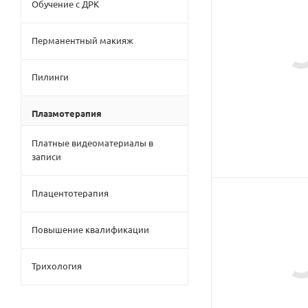
Обучение с ДРК
Перманентный макияж
Пилинги
Плазмотерапия
Платные видеоматериалы в
записи
Плацентотерапия
Повышение квалификации
Трихология