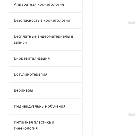
Аппаратная косметология
Безопасность в косметологии
Бесплатные видеоматериалы в
записи
Биоревитализация
Ботулинотерапия
Вебинары
Индивидуальные обучения
Интимная пластика и
гинекология