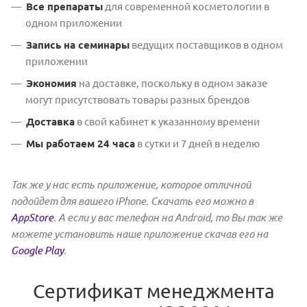
Все препараты
для современной косметологии в
одном приложении
Запись на семинары
ведущих поставщиков в одном
приложении
Экономия
на доставке, поскольку в одном заказе
могут присутствовать товары разных брендов
Доставка
в свой кабинет к указанному времени
Мы работаем 24 часа
в сутки и 7 дней в неделю
Так же у нас есть приложение, которое отличной
подойдет для вашего iPhone. Скачать его можно в
AppStore
. А если у вас телефон на Android, то Вы так же
можете установить наше приложение скачав его на
Google Play
.
Сертификат менеджмента