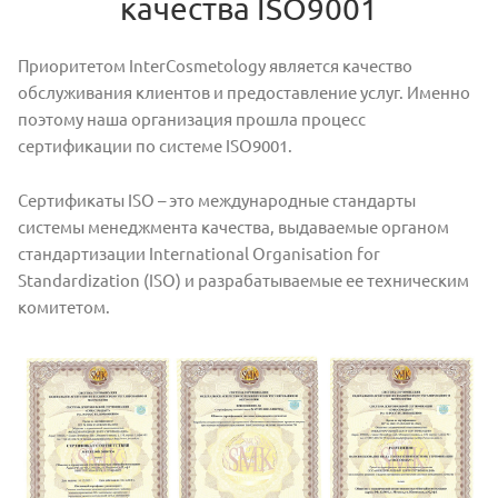
качества ISO9001
Приоритетом InterCosmetology является качество
обслуживания клиентов и предоставление услуг. Именно
поэтому наша организация прошла процесс
сертификации по системе ISO9001.
Сертификаты ISO – это международные стандарты
системы менеджмента качества, выдаваемые органом
стандартизации International Organisation for
Standardization (ISO) и разрабатываемые ее техническим
комитетом.