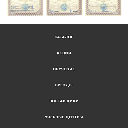
КАТАЛОГ
АКЦИИ
ОБУЧЕНИЕ
БРЕНДЫ
ПОСТАВЩИКИ
УЧЕБНЫЕ ЦЕНТРЫ