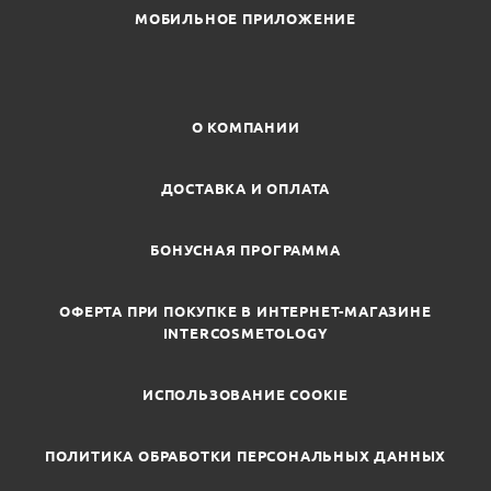
МОБИЛЬНОЕ ПРИЛОЖЕНИЕ
О КОМПАНИИ
ДОСТАВКА И ОПЛАТА
БОНУСНАЯ ПРОГРАММА
ОФЕРТА ПРИ ПОКУПКЕ В ИНТЕРНЕТ-МАГАЗИНЕ
INTERCOSMETOLOGY
ИСПОЛЬЗОВАНИЕ COOKIE
ПОЛИТИКА ОБРАБОТКИ ПЕРСОНАЛЬНЫХ ДАННЫХ