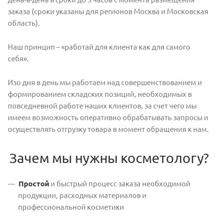
заказа (сроки указаны для регионов Москва и Московская
область).
Наш принцип – «работай для клиента как для самого
себя».
Изо дня в день мы работаем над совершенствованием и
формированием складских позиций, необходимых в
повседневной работе наших клиентов, за счет чего мы
имеем возможность оперативно обрабатывать запросы и
осуществлять отгрузку товара в момент обращения к нам.
Зачем мы нужны косметологу?
Простой
и быстрый процесс заказа необходимой
продукции, расходных материалов и
профессиональной косметики