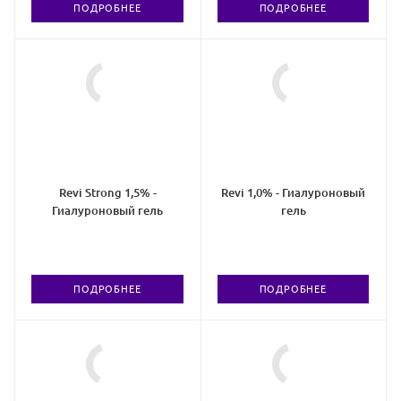
ПОДРОБНЕЕ
ПОДРОБНЕЕ
Revi Strong 1,5% -
Revi 1,0% - Гиалуроновый
Гиалуроновый гель
гель
ПОДРОБНЕЕ
ПОДРОБНЕЕ