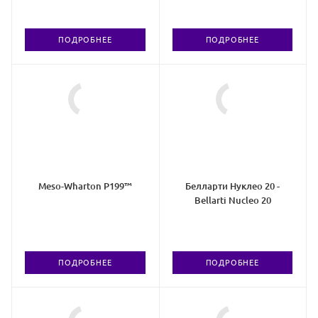
ПОДРОБНЕЕ
ПОДРОБНЕЕ
Meso-Wharton P199™
Белларти Нуклео 20 -
Bellarti Nucleo 20
ПОДРОБНЕЕ
ПОДРОБНЕЕ