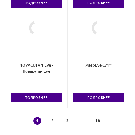
ПОДРОБНЕЕ
ПОДРОБНЕЕ
NOVACUTAN Eye -
MesoEye C71™
Новакутан Eye
ПОДРОБНЕЕ
ПОДРОБНЕЕ
1
2
3
18