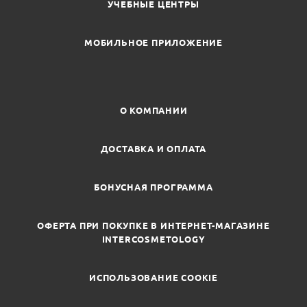
УЧЕБНЫЕ ЦЕНТРЫ
МОБИЛЬНОЕ ПРИЛОЖЕНИЕ
О КОМПАНИИ
ДОСТАВКА И ОПЛАТА
БОНУСНАЯ ПРОГРАММА
ОФЕРТА ПРИ ПОКУПКЕ В ИНТЕРНЕТ-МАГАЗИНЕ
INTERCOSMETOLOGY
ИСПОЛЬЗОВАНИЕ COOKIE