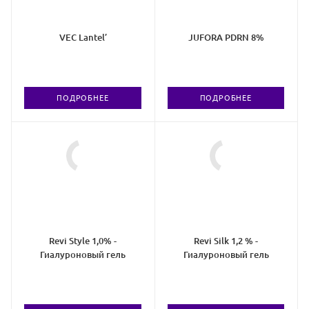
VEC Lantel’
JUFORA PDRN 8%
ПОДРОБНЕЕ
ПОДРОБНЕЕ
Revi Style 1,0% -
Revi Silk 1,2 % -
Гиалуроновый гель
Гиалуроновый гель