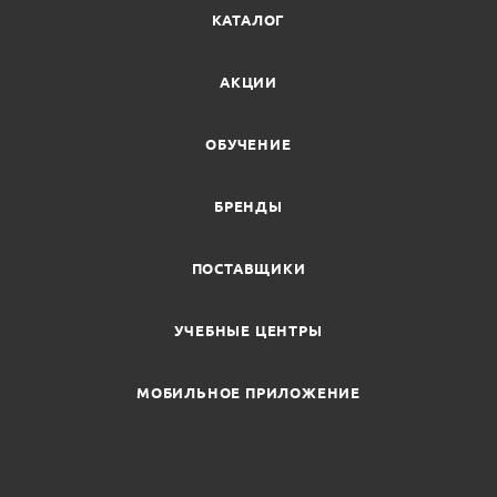
КАТАЛОГ
АКЦИИ
ОБУЧЕНИЕ
БРЕНДЫ
ПОСТАВЩИКИ
УЧЕБНЫЕ ЦЕНТРЫ
МОБИЛЬНОЕ ПРИЛОЖЕНИЕ