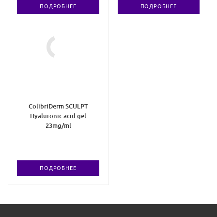
ПОДРОБНЕЕ
ПОДРОБНЕЕ
ColibriDerm SCULPT
Hyaluronic acid gel
23mg/ml
ПОДРОБНЕЕ