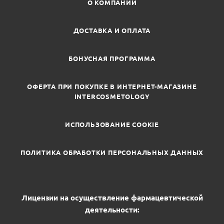
О КОМПАНИИ
ДОСТАВКА И ОПЛАТА
БОНУСНАЯ ПРОГРАММА
ОФЕРТА ПРИ ПОКУПКЕ В ИНТЕРНЕТ-МАГАЗИНЕ
INTERCOSMETOLOGY
ИСПОЛЬЗОВАНИЕ COOKIE
ПОЛИТИКА ОБРАБОТКИ ПЕРСОНАЛЬНЫХ ДАННЫХ
Лицензии на осуществление фармацевтической
деятельности: