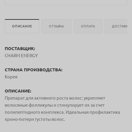
ОПИСАНИЕ
ОТЗЫВЫ
ОПЛАТА
ДОСТАВКА
ПОСТАВЩИК:
CHARM ENERGY
СТРАНА ПРОИЗВОДСТВА:
Корея
ОПИСАНИЕ:
Препарат для активного роста волос: укрепляет
волосяные фолликулы и стимулирует их за счет
полипептидного комплекса. Идеальная профилактика
хроно-потери густоты волос.