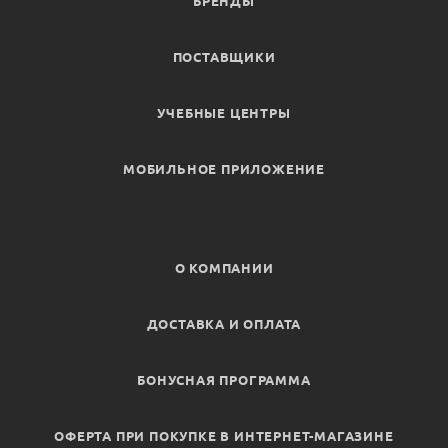
БРЕНДЫ
ПОСТАВЩИКИ
УЧЕБНЫЕ ЦЕНТРЫ
МОБИЛЬНОЕ ПРИЛОЖЕНИЕ
О КОМПАНИИ
ДОСТАВКА И ОПЛАТА
БОНУСНАЯ ПРОГРАММА
ОФЕРТА ПРИ ПОКУПКЕ В ИНТЕРНЕТ-МАГАЗИНЕ