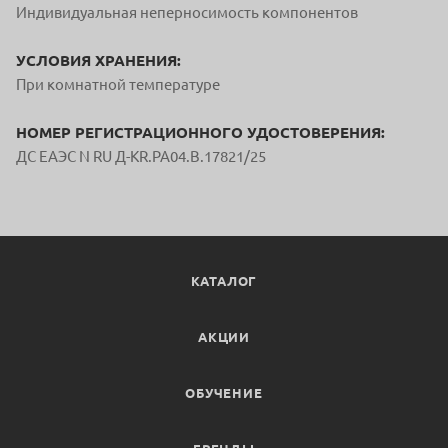
Индивидуальная неперносимость компонентов
УСЛОВИЯ ХРАНЕНИЯ:
При комнатной температуре
НОМЕР РЕГИСТРАЦИОННОГО УДОСТОВЕРЕНИЯ:
ДС ЕАЭС N RU Д-KR.PA04.B.17821/25
КАТАЛОГ
АКЦИИ
ОБУЧЕНИЕ