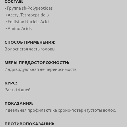
СОСТАВ:
• Гpyппa sh-Polypeptides
• Acetyl Tetrapeptide-3
• Follistan Nucleic Acid
• Amino Acids
СПОСОБ ПРИМЕНЕНИЯ:
Волосистая часть головы
МЕРЫ ПРЕДОСТОРОЖНОСТИ:
Индивидуальная не переносимость
КУРС:
Раз в 14 дней
ПОКАЗАНИЯ:
Идеальная
профилактика хроно-потери густоты волос.
ПРОТИВОПОКАЗАНИЯ: