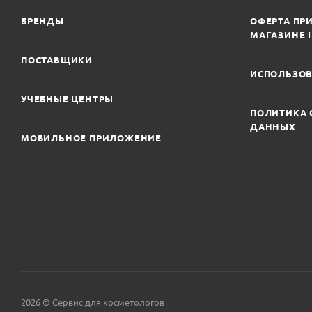
БРЕНДЫ
ОФЕРТА ПРИ
МАГАЗИНЕ 
ПОСТАВЩИКИ
ИСПОЛЬЗОВ
УЧЕБНЫЕ ЦЕНТРЫ
ПОЛИТИКА 
ДАННЫХ
МОБИЛЬНОЕ ПРИЛОЖЕНИЕ
2026 © Сервис для косметологов