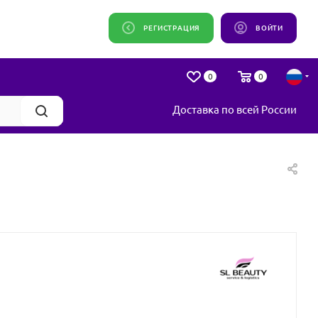
РЕГИСТРАЦИЯ
ВОЙТИ
0
0
Доставка по всей России