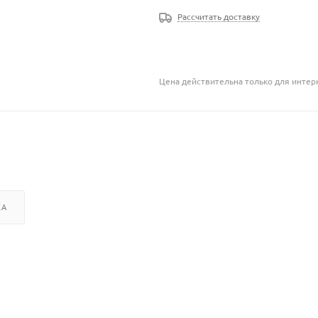
Рассчитать доставку
Цена действительна только для интерн
КА