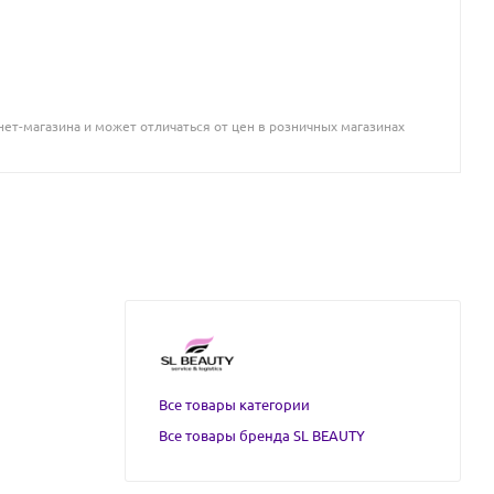
ет-магазина и может отличаться от цен в розничных магазинах
Все товары категории
Все товары бренда SL BEAUTY