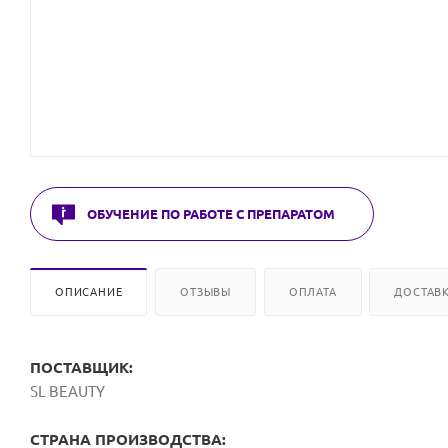
ОБУЧЕНИЕ ПО РАБОТЕ С ПРЕПАРАТОМ
ОПИСАНИЕ
ОТЗЫВЫ
ОПЛАТА
ДОСТАВ
ПОСТАВЩИК:
SL BEAUTY
СТРАНА ПРОИЗВОДСТВА: