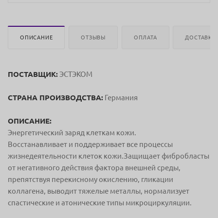
ОПИСАНИЕ
ОТЗЫВЫ
ОПЛАТА
ДОСТАВКА
ПОСТАВЩИК:
ЭСТЭКОМ
СТРАНА ПРОИЗВОДСТВА:
Германия
ОПИСАНИЕ:
Энергетический заряд клеткам кожи.
Восстанавливает и поддерживает все процессы
жизнедеятельности клеток кожи.
Защищает фибробласты
от негативного действия фактора внешней среды,
препятствуя перекисному окислению, гликации
коллагена, выводит тяжелые металлы, нормализует
спастические и атонические типы микроциркуляции.