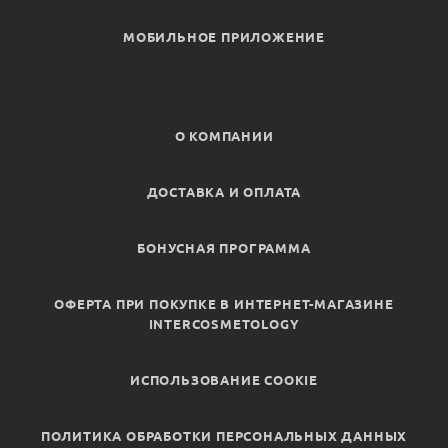
МОБИЛЬНОЕ ПРИЛОЖЕНИЕ
О КОМПАНИИ
ДОСТАВКА И ОПЛАТА
БОНУСНАЯ ПРОГРАММА
ОФЕРТА ПРИ ПОКУПКЕ В ИНТЕРНЕТ-МАГАЗИНЕ
INTERCOSMETOLOGY
ИСПОЛЬЗОВАНИЕ COOKIE
ПОЛИТИКА ОБРАБОТКИ ПЕРСОНАЛЬНЫХ ДАННЫХ