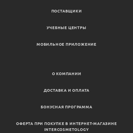
ПОСТАВЩИКИ
УЧЕБНЫЕ ЦЕНТРЫ
МОБИЛЬНОЕ ПРИЛОЖЕНИЕ
О КОМПАНИИ
ДОСТАВКА И ОПЛАТА
БОНУСНАЯ ПРОГРАММА
ОФЕРТА ПРИ ПОКУПКЕ В ИНТЕРНЕТ-МАГАЗИНЕ
INTERCOSMETOLOGY