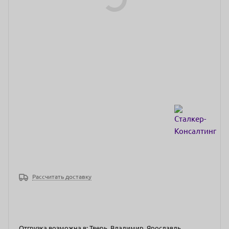
Рассчитать доставку
Отгрузка возможна в: Тверь, Владимир, Ярославль,