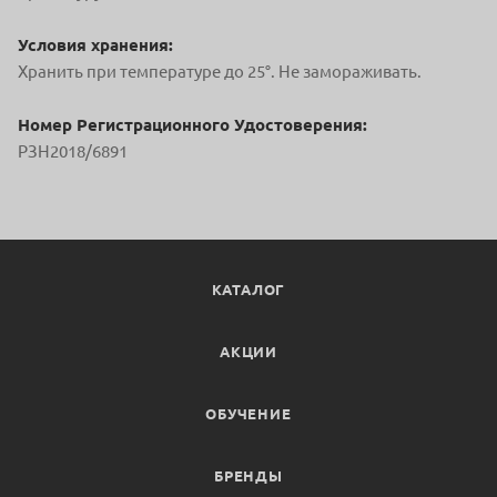
Условия хранения:
Хранить при температуре до 25°. Не замораживать.
Номер Регистрационного Удостоверения:
РЗН2018/6891
КАТАЛОГ
АКЦИИ
ОБУЧЕНИЕ
БРЕНДЫ