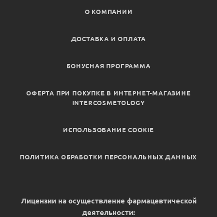
О КОМПАНИИ
ДОСТАВКА И ОПЛАТА
БОНУСНАЯ ПРОГРАММА
ОФЕРТА ПРИ ПОКУПКЕ В ИНТЕРНЕТ-МАГАЗИНЕ
INTERCOSMETOLOGY
ИСПОЛЬЗОВАНИЕ COOKIE
ПОЛИТИКА ОБРАБОТКИ ПЕРСОНАЛЬНЫХ ДАННЫХ
Лицензии на осуществление фармацевтической
деятельности: