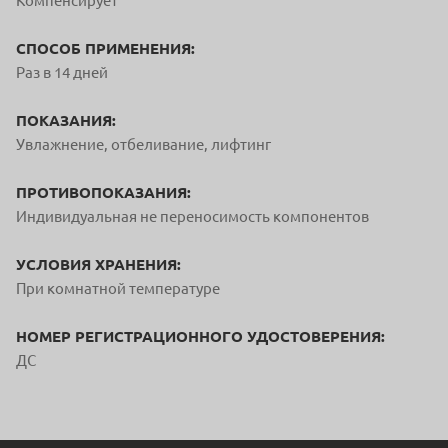
Компенсирует
СПОСОБ ПРИМЕНЕНИЯ:
Раз в 14 дней
ПОКАЗАНИЯ:
Увлажнение, отбеливание, лифтинг
ПРОТИВОПОКАЗАНИЯ:
Индивидуальная не переносимость компонентов
УСЛОВИЯ ХРАНЕНИЯ:
При комнатной температуре
НОМЕР РЕГИСТРАЦИОННОГО УДОСТОВЕРЕНИЯ:
ДС