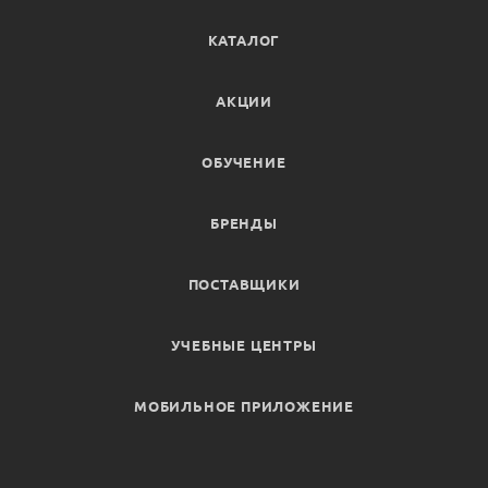
КАТАЛОГ
АКЦИИ
ОБУЧЕНИЕ
БРЕНДЫ
ПОСТАВЩИКИ
УЧЕБНЫЕ ЦЕНТРЫ
МОБИЛЬНОЕ ПРИЛОЖЕНИЕ