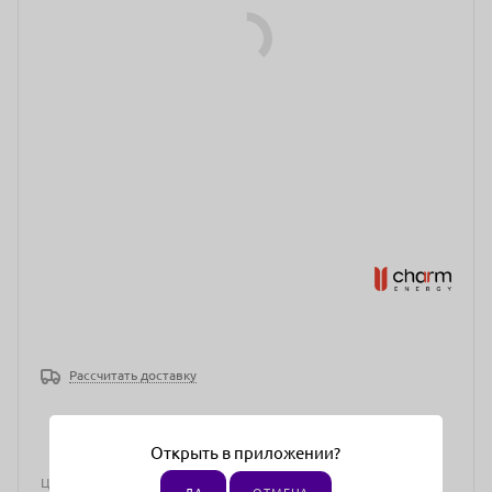
Рассчитать доставку
Открыть в приложении?
Цена действительна только для интернет-магазина и может