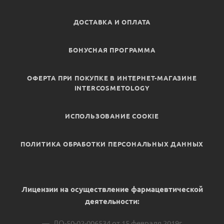
ДОСТАВКА И ОПЛАТА
БОНУСНАЯ ПРОГРАММА
ОФЕРТА ПРИ ПОКУПКЕ В ИНТЕРНЕТ-МАГАЗИНЕ
INTERCOSMETOLOGY
ИСПОЛЬЗОВАНИЕ COOKIE
ПОЛИТИКА ОБРАБОТКИ ПЕРСОНАЛЬНЫХ ДАННЫХ
Лицензии на осуществление фармацевтической
деятельности:
ЛО-50-02-006534 от 15 февраля 2019г