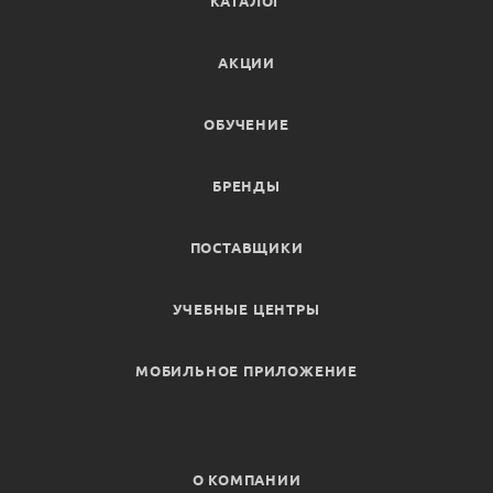
КАТАЛОГ
АКЦИИ
ОБУЧЕНИЕ
БРЕНДЫ
ПОСТАВЩИКИ
УЧЕБНЫЕ ЦЕНТРЫ
МОБИЛЬНОЕ ПРИЛОЖЕНИЕ
О КОМПАНИИ