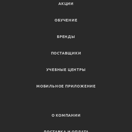
АКЦИИ
ОБУЧЕНИЕ
БРЕНДЫ
ПОСТАВЩИКИ
УЧЕБНЫЕ ЦЕНТРЫ
МОБИЛЬНОЕ ПРИЛОЖЕНИЕ
О КОМПАНИИ
ДОСТАВКА И ОПЛАТА