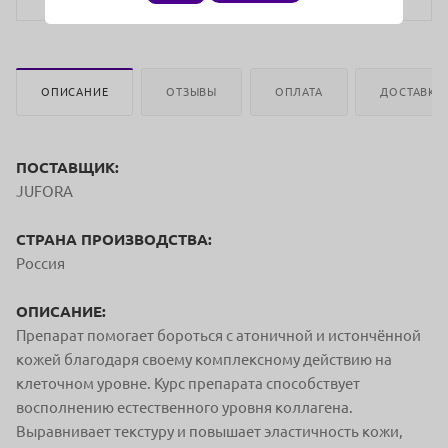
ОПИСАНИЕ
ОТЗЫВЫ
ОПЛАТА
ДОСТАВКА
ПОСТАВЩИК:
JUFORA
СТРАНА ПРОИЗВОДСТВА:
Россия
ОПИСАНИЕ:
Препарат помогает бороться с атоничной и истончённой
кожей благодаря своему комплексному действию на
клеточном уровне. Курс препарата способствует
восполнению естественного уровня коллагена.
Выравнивает текстуру и повышает эластичность кожи,