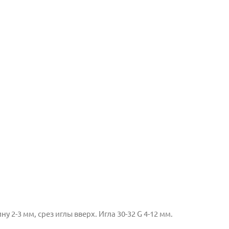
 2-3 мм, срез иглы вверх. Игла 30-32 G 4-12 мм.