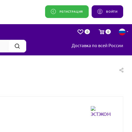
РЕГИСТРАЦИЯ
ВОЙТИ
0
0
Доставка по всей России