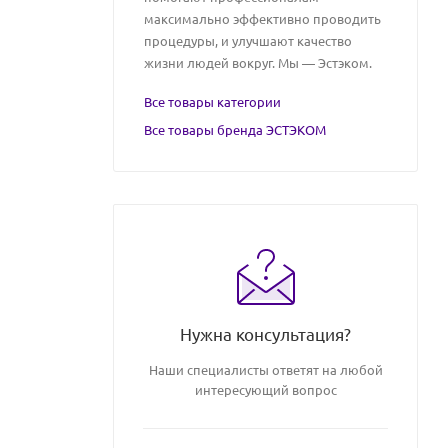
максимально эффективно проводить
процедуры, и улучшают качество
жизни людей вокруг. Мы — Эстэком.
Все товары категории
Все товары бренда ЭСТЭКОМ
Нужна консультация?
Наши специалисты ответят на любой
интересующий вопрос