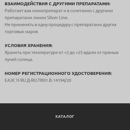
ВЗАИМОДЕЙСТВИЯ С ДРУГИМИ ПРЕПАРАТАМИ:
Работает как монопрепарат и в сочетании с другими
препаратами линии Silver Line.
Не применять в одну процедуру с препаратами других
торговых марок
УСЛОВИЯ ХРАНЕНИЯ:
Хранить при температуре от +2 до +25 вдали от прямых
лучей солнца.
НОМЕР РЕГИСТРАЦИОННОГО УДОСТОВЕРЕНИЯ:
ЕАЭС N RU Д-RU.ПХ01.В.14194/20
КАТАЛОГ