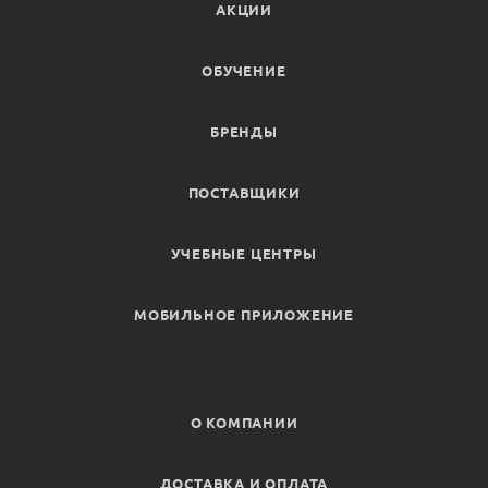
АКЦИИ
ОБУЧЕНИЕ
БРЕНДЫ
ПОСТАВЩИКИ
УЧЕБНЫЕ ЦЕНТРЫ
МОБИЛЬНОЕ ПРИЛОЖЕНИЕ
О КОМПАНИИ
ДОСТАВКА И ОПЛАТА