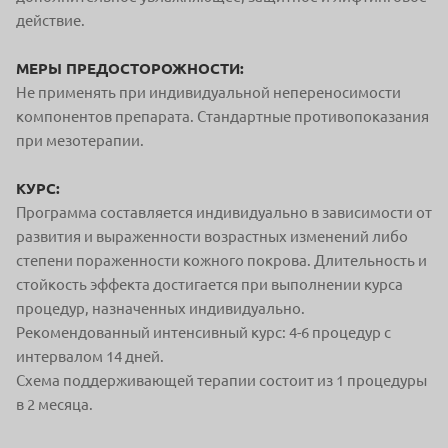
действие.
МЕРЫ ПРЕДОСТОРОЖНОСТИ:
Не применять при индивидуальной непереносимости
компонентов препарата.
Стандартные противопоказания
при мезотерапии.
КУРС:
Программа составляется индивидуально в зависимости от
развития и выраженности возрастных изменений либо
степени пораженности кожного покрова. Длительность и
стойкость эффекта достигается при выполнении курса
процедур, назначенных индивидуально.
Рекомендованный интенсивный курс: 4-6 процедур с
интервалом 14 дней.
Схема поддерживающей терапии состоит из 1 процедуры
в 2 месяца.