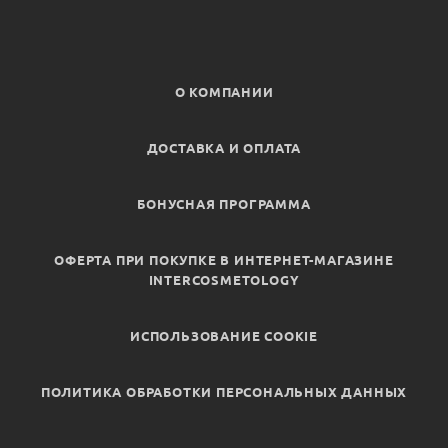
О КОМПАНИИ
ДОСТАВКА И ОПЛАТА
БОНУСНАЯ ПРОГРАММА
ОФЕРТА ПРИ ПОКУПКЕ В ИНТЕРНЕТ-МАГАЗИНЕ
INTERCOSMETOLOGY
ИСПОЛЬЗОВАНИЕ COOKIE
ПОЛИТИКА ОБРАБОТКИ ПЕРСОНАЛЬНЫХ ДАННЫХ