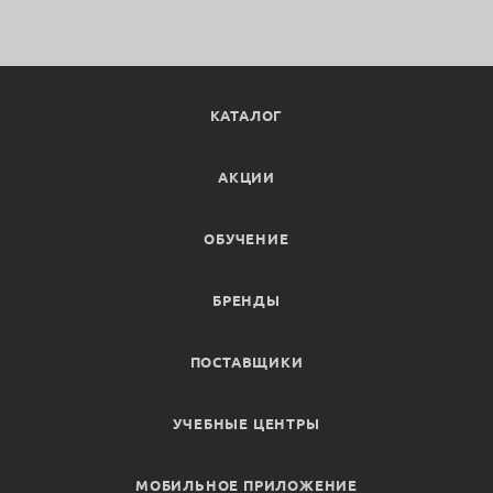
КАТАЛОГ
АКЦИИ
ОБУЧЕНИЕ
БРЕНДЫ
ПОСТАВЩИКИ
УЧЕБНЫЕ ЦЕНТРЫ
МОБИЛЬНОЕ ПРИЛОЖЕНИЕ