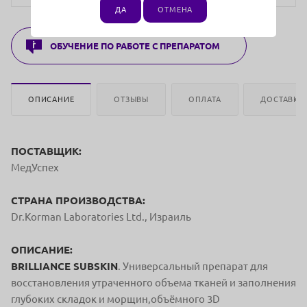
ДА
ОТМЕНА
ОБУЧЕНИЕ ПО РАБОТЕ С ПРЕПАРАТОМ
ОПИСАНИЕ
ОТЗЫВЫ
ОПЛАТА
ДОСТАВКА
ПОСТАВЩИК:
МедУспех
СТРАНА ПРОИЗВОДСТВА:
Dr.Korman Laboratories Ltd., Израиль
ОПИСАНИЕ:
BRILLIANCE SUBSKIN
. Универсальный препарат для
восстановления утраченного
объема тканей и заполнения
глубоких складок и морщин,
объёмного 3D