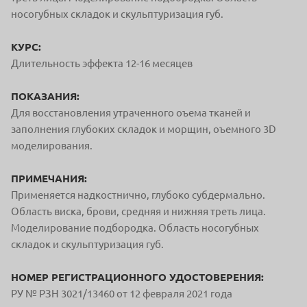
носогубных складок и скульптуризация губ.
КУРС:
Длительность эффекта 12-16 месяцев
ПОКАЗАНИЯ:
Для восстановления утраченного оъема тканей и
заполнения глубоких складок и морщин, оъемного 3D
моделирования.
ПРИМЕЧАНИЯ:
Применяется надкостнично, глубоко субдермально.
Область виска, брови, средняя и нижняя треть лица.
Моделирование подбородка. Область носогубных
складок и скульптуризация губ.
НОМЕР РЕГИСТРАЦИОННОГО УДОСТОВЕРЕНИЯ:
РУ № РЗН 3021/13460 от 12 февраля 2021 года