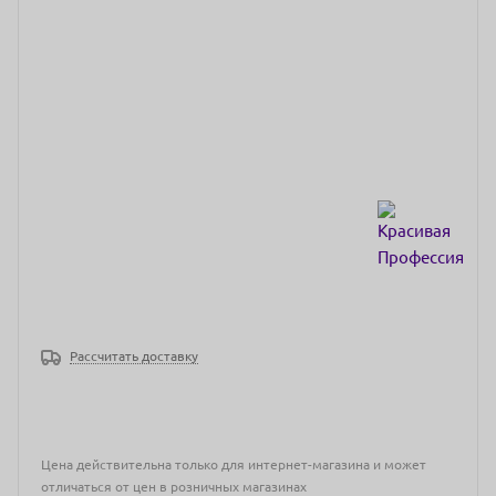
Рассчитать доставку
Цена действительна только для интернет-магазина и может
отличаться от цен в розничных магазинах