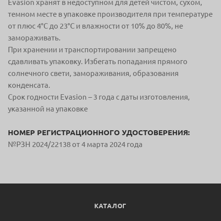
Evasion хранят в недоступном для детей чистом, сухом,
темном месте в упаковке производителя при температуре
от плюс 4°С до 23°С и влажности от 10% до 80%, не
замораживать.
При хранении и транспортировании запрещено
сдавливать упаковку. Избегать попадания прямого
солнечного свети, замораживания, образования
конденсата.
Срок годности Evasion – 3 года с даты изготовления,
указанной на упаковке
НОМЕР РЕГИСТРАЦИОННОГО УДОСТОВЕРЕНИЯ:
№РЗН 2024/22138 от 4 марта 2024 года
КАТАЛОГ