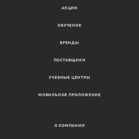
АКЦИИ
ОБУЧЕНИЕ
БРЕНДЫ
ПОСТАВЩИКИ
УЧЕБНЫЕ ЦЕНТРЫ
МОБИЛЬНОЕ ПРИЛОЖЕНИЕ
О КОМПАНИИ