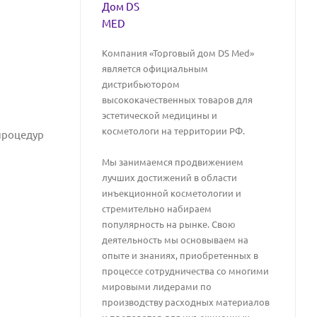
Компания «Торговый дом DS Med»
является официальным
дистрибьютором
высококачественных товаров для
эстетической медицины и
косметологи на территории РФ.
процедур
Мы занимаемся продвижением
лучших достижений в области
инъекционной косметологии и
стремительно набираем
популярность на рынке. Свою
деятельность мы основываем на
опыте и знаниях, приобретенных в
процессе сотрудничества со многими
мировыми лидерами по
производству расходных материалов