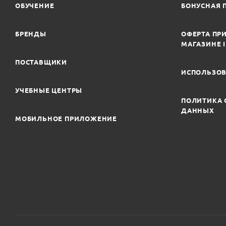
ОБУЧЕНИЕ
БОНУСНАЯ 
БРЕНДЫ
ОФЕРТА ПРИ
МАГАЗИНЕ 
ПОСТАВЩИКИ
ИСПОЛЬЗОВ
УЧЕБНЫЕ ЦЕНТРЫ
ПОЛИТИКА 
ДАННЫХ
МОБИЛЬНОЕ ПРИЛОЖЕНИЕ