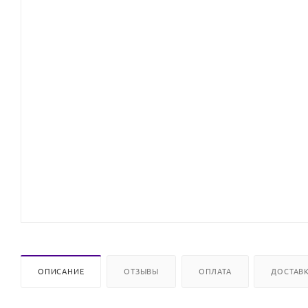
ОПИСАНИЕ
ОТЗЫВЫ
ОПЛАТА
ДОСТАВ