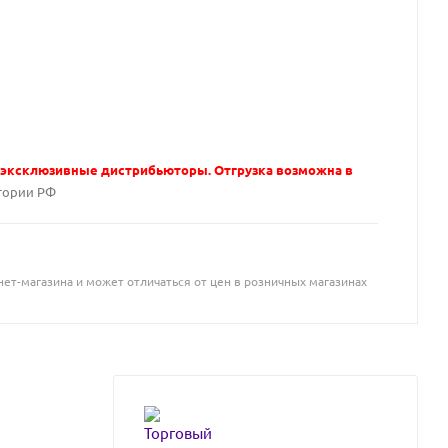
 эксклюзивные дистрибьюторы. Отгрузка возможна в
тории РФ
ет-магазина и может отличаться от цен в розничных магазинах