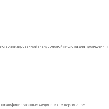
 стабилизированной гиалуроновой кислоты для проведения 
ко квалифицированным медицинским персоналом.