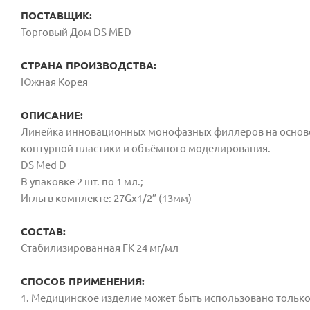
ПОСТАВЩИК:
Торговый Дом DS MED
СТРАНА ПРОИЗВОДСТВА:
Южная Корея
ОПИСАНИЕ:
Линейка инновационных монофазных филлеров на основе
контурной пластики и объёмного моделирования.
DS Med D
В упаковке 2 шт. по 1 мл.;
Иглы в комплекте: 27Gx1/2” (13мм)
СОСТАВ:
Стабилизированная ГК 24 мг/мл
СПОСОБ ПРИМЕНЕНИЯ:
1. Медицинское изделие может быть использовано толь