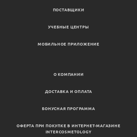
ПОСТАВЩИКИ
УЧЕБНЫЕ ЦЕНТРЫ
МОБИЛЬНОЕ ПРИЛОЖЕНИЕ
О КОМПАНИИ
ДОСТАВКА И ОПЛАТА
БОНУСНАЯ ПРОГРАММА
ОФЕРТА ПРИ ПОКУПКЕ В ИНТЕРНЕТ-МАГАЗИНЕ
INTERCOSMETOLOGY