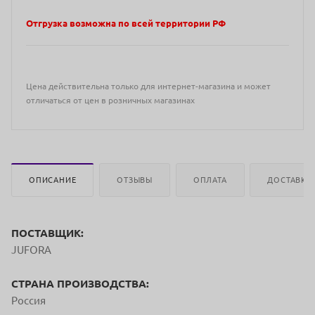
Отгрузка возможна по всей территории РФ
Цена действительна только для интернет-магазина и может
отличаться от цен в розничных магазинах
ОПИСАНИЕ
ОТЗЫВЫ
ОПЛАТА
ДОСТАВКА
ПОСТАВЩИК:
JUFORA
СТРАНА ПРОИЗВОДСТВА:
Россия