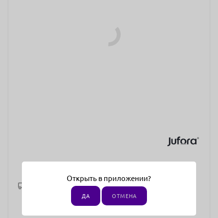
Открыть в приложении?
Рассчитать доставку
ДА
ОТМЕНА