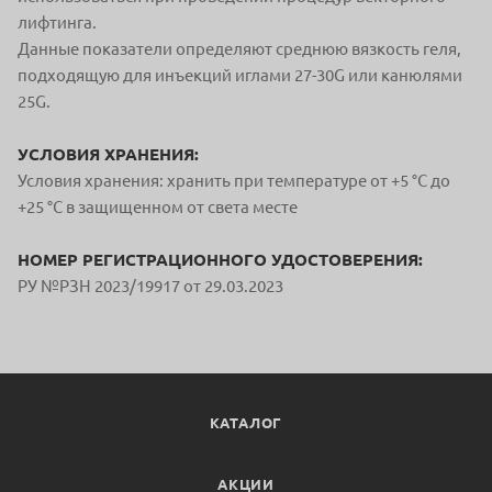
лифтинга.
Данные показатели определяют среднюю вязкость геля,
подходящую для инъекций иглами 27-30G или канюлями
25G.
УСЛОВИЯ ХРАНЕНИЯ:
Условия хранения: хранить при температуре от +5 °С до
+25 °С в защищенном от света месте
НОМЕР РЕГИСТРАЦИОННОГО УДОСТОВЕРЕНИЯ:
РУ №РЗН 2023/19917 от 29.03.2023
КАТАЛОГ
АКЦИИ