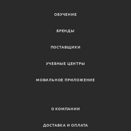
ОБУЧЕНИЕ
БРЕНДЫ
ПОСТАВЩИКИ
УЧЕБНЫЕ ЦЕНТРЫ
МОБИЛЬНОЕ ПРИЛОЖЕНИЕ
О КОМПАНИИ
ДОСТАВКА И ОПЛАТА