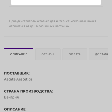
Цена действительна только для интернет-магазина и может
отличаться от цен в розничных магазинах
ОПИСАНИЕ
ОТЗЫВЫ
ОПЛАТА
ДОСТАВКА
ПОСТАВЩИК:
Aetate Aestetica
СТРАНА ПРОИЗВОДСТВА:
Венгрия
ОПИСАНИЕ: