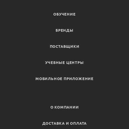
ОБУЧЕНИЕ
БРЕНДЫ
ПОСТАВЩИКИ
УЧЕБНЫЕ ЦЕНТРЫ
МОБИЛЬНОЕ ПРИЛОЖЕНИЕ
О КОМПАНИИ
ДОСТАВКА И ОПЛАТА