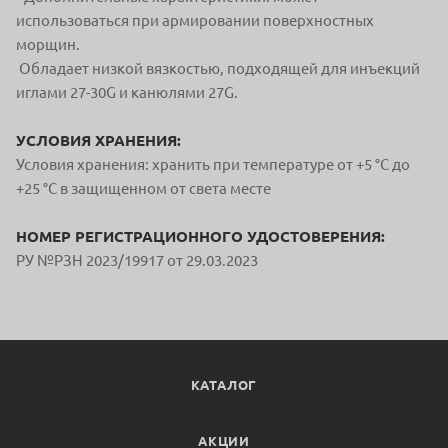
использоваться при армировании поверхностных
морщин.
Обладает низкой вязкостью, подходящей для инъекций
иглами 27-30G и канюлями 27G.
УСЛОВИЯ ХРАНЕНИЯ:
Условия хранения: хранить при температуре от +5 °С до
+25 °С в защищенном от света месте
НОМЕР РЕГИСТРАЦИОННОГО УДОСТОВЕРЕНИЯ:
РУ №РЗН 2023/19917 от 29.03.2023
КАТАЛОГ
АКЦИИ