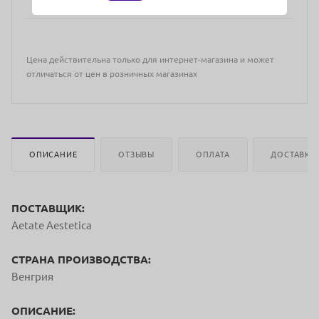
Цена действительна только для интернет-магазина и может
отличаться от цен в розничных магазинах
ОПИСАНИЕ
ОТЗЫВЫ
ОПЛАТА
ДОСТАВКА
ПОСТАВЩИК:
Aetate Aestetica
СТРАНА ПРОИЗВОДСТВА:
Венгрия
ОПИСАНИЕ: