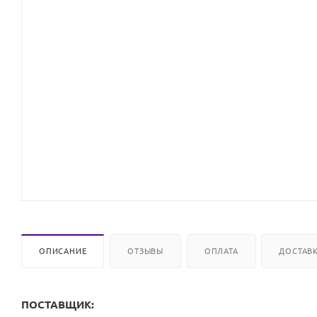
ОПИСАНИЕ
ОТЗЫВЫ
ОПЛАТА
ДОСТАВ
ПОСТАВЩИК: