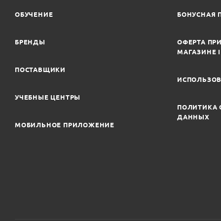
ОБУЧЕНИЕ
БОНУСНАЯ 
БРЕНДЫ
ОФЕРТА ПРИ
МАГАЗИНЕ 
ПОСТАВЩИКИ
ИСПОЛЬЗОВ
УЧЕБНЫЕ ЦЕНТРЫ
ПОЛИТИКА 
ДАННЫХ
МОБИЛЬНОЕ ПРИЛОЖЕНИЕ