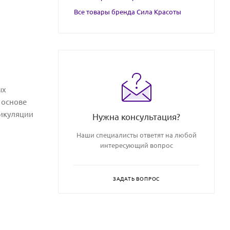
Все товары бренда Сила Красоты
ых
 основе
тикуляции
Нужна консультация?
Наши специалисты ответят на любой
интересующий вопрос
ЗАДАТЬ ВОПРОС