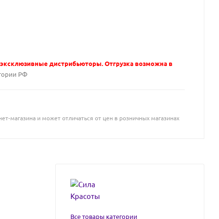
 эксклюзивные дистрибьюторы. Отгрузка возможна в
тории РФ
ет-магазина и может отличаться от цен в розничных магазинах
Все товары категории