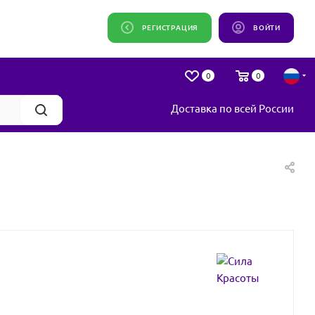
РЕГИСТРАЦИЯ
ВОЙТИ
0
0
Доставка по всей России