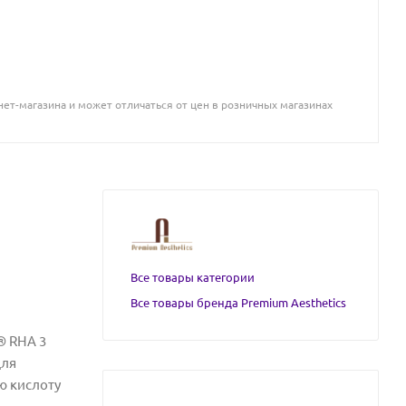
ет-магазина и может отличаться от цен в розничных магазинах
Все товары категории
Все товары бренда Premium Aesthetics
® RHA 3
для
ю кислоту