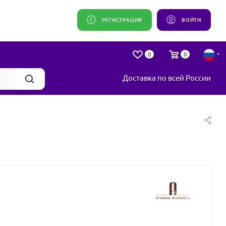
РЕГИСТРАЦИЯ
ВОЙТИ
0
0
Доставка по всей России