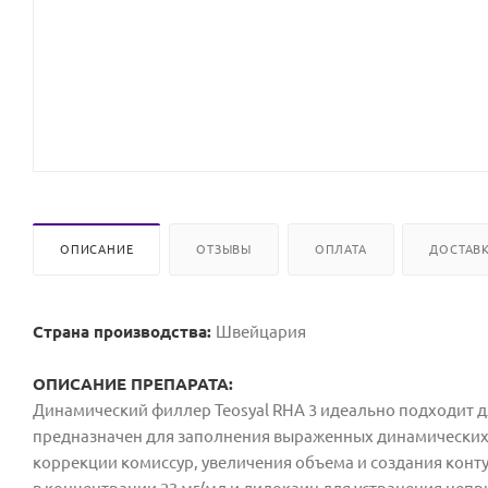
ОПИСАНИЕ
ОТЗЫВЫ
ОПЛАТА
ДОСТАВ
Страна производства:
Швейцария
ОПИСАНИЕ ПРЕПАРАТА:
Динамический филлер Teosyal RHA 3 идеально подходит д
предназначен для заполнения выраженных динамических б
коррекции комиссур, увеличения объема и создания конт