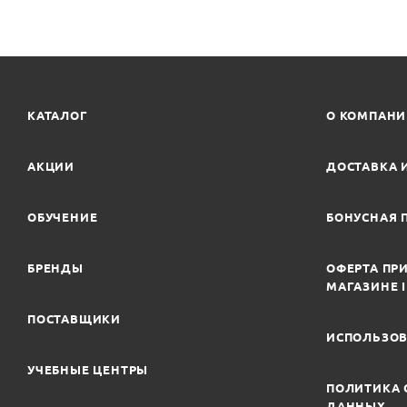
КАТАЛОГ
О КОМПАН
АКЦИИ
ДОСТАВКА 
ОБУЧЕНИЕ
БОНУСНАЯ 
БРЕНДЫ
ОФЕРТА ПРИ
МАГАЗИНЕ 
ПОСТАВЩИКИ
ИСПОЛЬЗОВ
УЧЕБНЫЕ ЦЕНТРЫ
ПОЛИТИКА 
ДАННЫХ