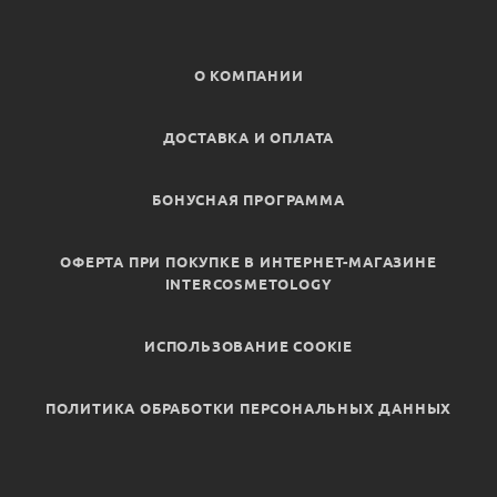
О КОМПАНИИ
ДОСТАВКА И ОПЛАТА
БОНУСНАЯ ПРОГРАММА
ОФЕРТА ПРИ ПОКУПКЕ В ИНТЕРНЕТ-МАГАЗИНЕ
INTERCOSMETOLOGY
ИСПОЛЬЗОВАНИЕ COOKIE
ПОЛИТИКА ОБРАБОТКИ ПЕРСОНАЛЬНЫХ ДАННЫХ