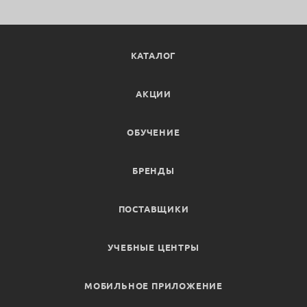
КАТАЛОГ
АКЦИИ
ОБУЧЕНИЕ
БРЕНДЫ
ПОСТАВЩИКИ
УЧЕБНЫЕ ЦЕНТРЫ
МОБИЛЬНОЕ ПРИЛОЖЕНИЕ