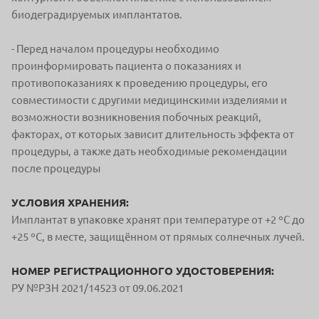
биодеградируемых имплантатов.
- Перед началом процедуры необходимо
проинформировать пациента о показаниях и
противопоказаниях к проведению процедуры, его
совместимости с другими медицинскими изделиями и
возможности возникновения побочных реакций,
факторах, от которых зависит длительность эффекта от
процедуры, а также дать необходимые рекомендации
после процедуры
УСЛОВИЯ ХРАНЕНИЯ:
Имплантат в упаковке хранят при температуре от +2 ºС до
+25 ºС, в месте, защищённом от прямых солнечных лучей.
НОМЕР РЕГИСТРАЦИОННОГО УДОСТОВЕРЕНИЯ:
РУ №РЗН 2021/14523 от 09.06.2021