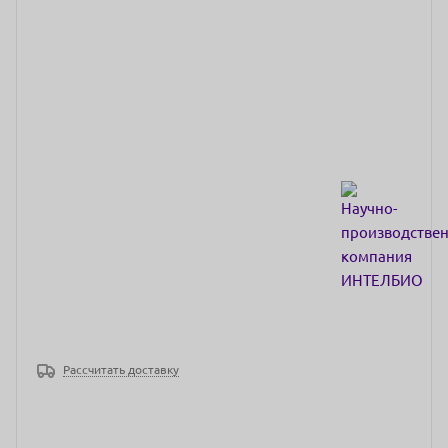
Рассчитать доставку