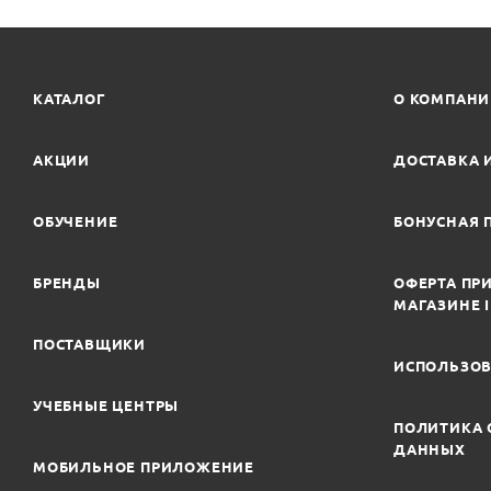
КАТАЛОГ
О КОМПАН
АКЦИИ
ДОСТАВКА 
ОБУЧЕНИЕ
БОНУСНАЯ 
БРЕНДЫ
ОФЕРТА ПРИ
МАГАЗИНЕ 
ПОСТАВЩИКИ
ИСПОЛЬЗОВ
УЧЕБНЫЕ ЦЕНТРЫ
ПОЛИТИКА 
ДАННЫХ
МОБИЛЬНОЕ ПРИЛОЖЕНИЕ