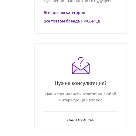
с уверенностью смотрит в будущее!
Все товары категории
Все товары бренда НИКЕ-МЕД
Нужна консультация?
Наши специалисты ответят на любой
интересующий вопрос
ЗАДАТЬ ВОПРОС