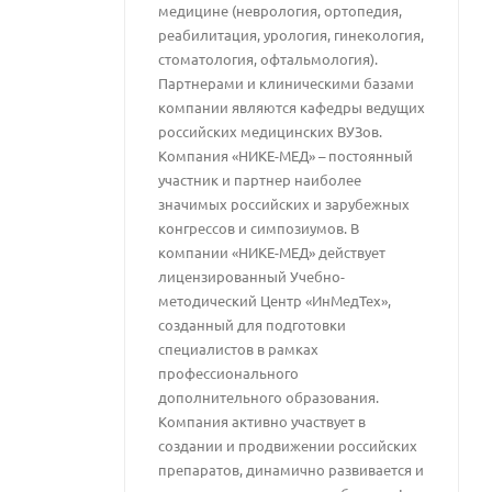
медицине (неврология, ортопедия,
реабилитация, урология, гинекология,
стоматология, офтальмология).
Партнерами и клиническими базами
компании являются кафедры ведущих
российских медицинских ВУЗов.
Компания «НИКЕ-МЕД» – постоянный
участник и партнер наиболее
значимых российских и зарубежных
конгрессов и симпозиумов. В
компании «НИКЕ-МЕД» действует
лицензированный Учебно-
методический Центр «ИнМедТех»,
созданный для подготовки
специалистов в рамках
профессионального
дополнительного образования.
Компания активно участвует в
создании и продвижении российских
препаратов, динамично развивается и