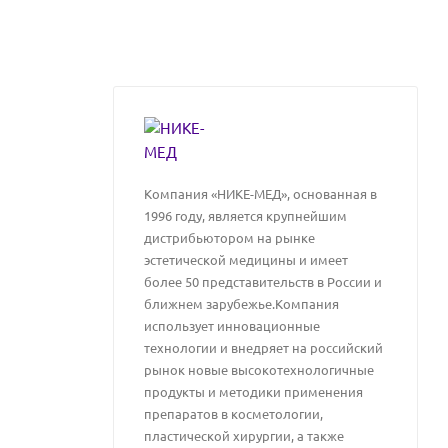
Компания «НИКЕ-МЕД», основанная в
1996 году, является крупнейшим
дистрибьютором на рынке
эстетической медицины и имеет
более 50 представительств в России и
ближнем зарубежье.Компания
использует инновационные
технологии и внедряет на российский
рынок новые высокотехнологичные
продукты и методики применения
препаратов в косметологии,
пластической хирургии, а также